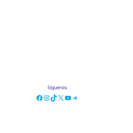
Síguenos