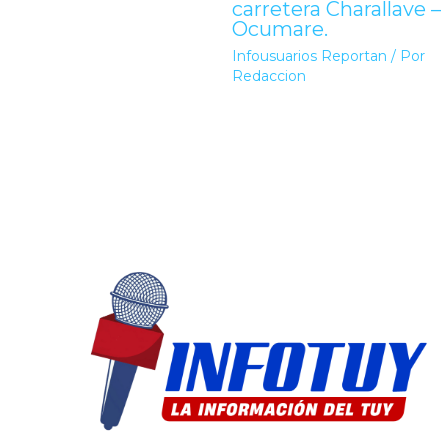
carretera Charallave –
Ocumare.
Infousuarios Reportan
/ Por
Redaccion