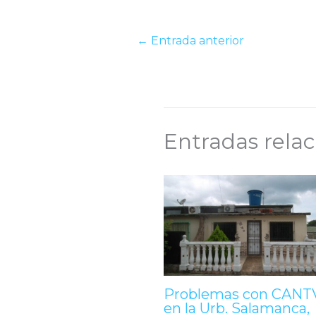
←
Entrada anterior
Entradas rela
Problemas con CANT
en la Urb. Salamanca,