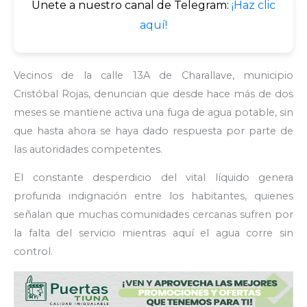
Únete a nuestro canal de Telegram:
¡Haz clic
aquí!
Vecinos de la calle 13A de Charallave, municipio
Cristóbal Rojas, denuncian que desde hace más de dos
meses se mantiene activa una fuga de agua potable, sin
que hasta ahora se haya dado respuesta por parte de
las autoridades competentes.
El constante desperdicio del vital líquido genera
profunda indignación entre los habitantes, quienes
señalan que muchas comunidades cercanas sufren por
la falta del servicio mientras aquí el agua corre sin
control.