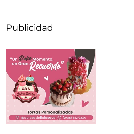
Publicidad