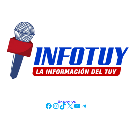
Síguenos