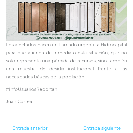
Los afectados hacen un llamado urgente a Hidrocapital
para que atienda de inmediato esta situación, que no
solo representa una pérdida de recursos, sino también
una muestra de desidia institucional frente a las
necesidades básicas de la población.
#InfoUsuariosReportan
Juan Correa
←
Entrada anterior
Entrada siguiente
→