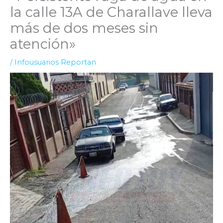
la calle 13A de Charallave lleva
más de dos meses sin
atención»
/
Infousuarios Reportan