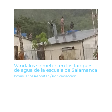
Vándalos se meten en los tanques
de agua de la escuela de Salamanca
Infousuarios Reportan
/ Por
Redaccion