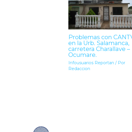
Problemas con CANT
en la Urb. Salamanca,
carretera Charallave –
Ocumare.
Infousuarios Reportan
/ Por
Redaccion