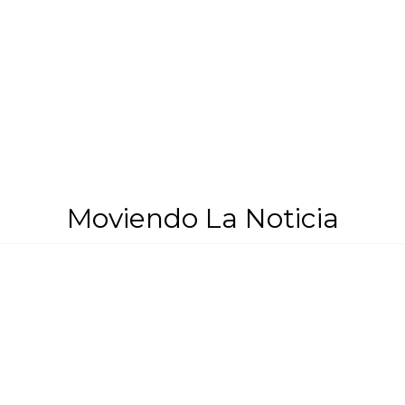
Moviendo La Noticia