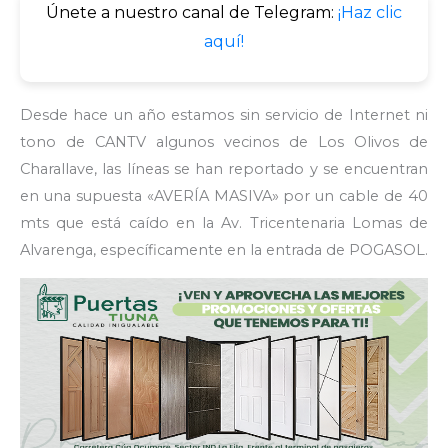
Únete a nuestro canal de Telegram:
¡Haz clic
aquí!
Desde hace un año estamos sin servicio de Internet ni
tono de CANTV algunos vecinos de Los Olivos de
Charallave, las líneas se han reportado y se encuentran
en una supuesta «AVERÍA MASIVA» por un cable de 40
mts que está caído en la Av. Tricentenaria Lomas de
Alvarenga, específicamente en la entrada de POGASOL.