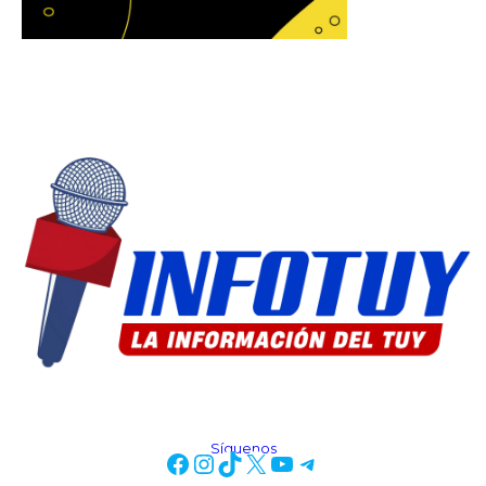
Síguenos