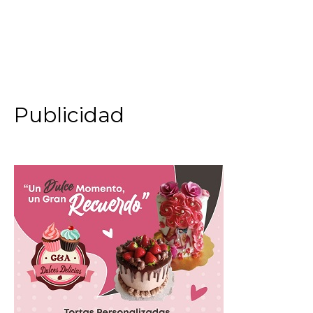
Publicidad