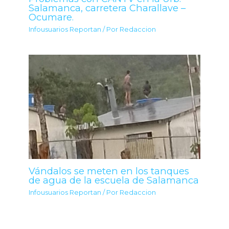
Salamanca, carretera Charallave –
Ocumare.
Infousuarios Reportan
/ Por
Redaccion
Vándalos se meten en los tanques
de agua de la escuela de Salamanca
Infousuarios Reportan
/ Por
Redaccion