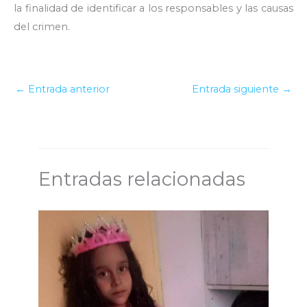
la finalidad de identificar a los responsables y las causas
del crimen.
←
Entrada anterior
Entrada siguiente
→
Entradas relacionadas