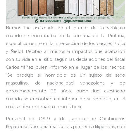
Berrios fue asesinado en el interior de su vehículo
cuando se encontraba en la comuna de La Pintana,
específicamente en la intersección de los pasajes Polca
y Ñielol. Recibió al menos 6 impactos que acabaron
con su vida en el sitio, según las declaraciones del fiscal
Carlos Yáñez, quien informó en el lugar de los hechos:
“Se produjo el homicidio de un sujeto de sexo
masculino, de nacionalidad venezolana y de
aproximadamente 36 años, quien fue asesinado
cuando se encontraba al interior de su vehículo, en el
cual se desempeñaba como Uber».
Personal del OS-9 y de Labocar de Carabineros
llegaron al sitio para realizar las primeras diligencias, con