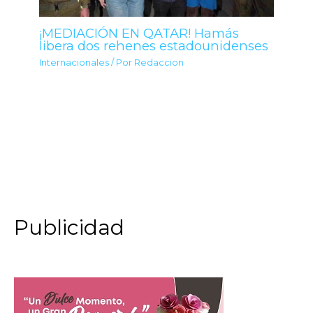
¡MEDIACIÓN EN QATAR! Hamás
libera dos rehenes estadounidenses
Internacionales
/ Por
Redaccion
Publicidad