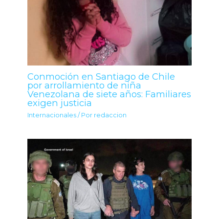
Conmoción en Santiago de Chile
por arrollamiento de niña
Venezolana de siete años: Familiares
exigen justicia
Internacionales
/ Por
redaccion