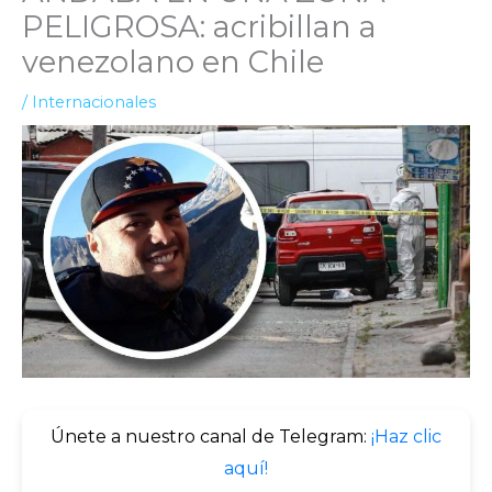
PELIGROSA: acribillan a
venezolano en Chile
/
Internacionales
Únete a nuestro canal de Telegram:
¡Haz clic
aquí!