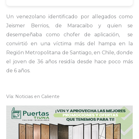
Un venezolano identificado por allegados como
Jeismer Berrios, de Maracaibo y quien se
desempeñaba como chofer de aplicación, se
convirtió en una víctima más del hampa en la
Región Metropolitana de Santiago, en Chile, donde
el joven de 36 años residía desde hace poco más
de 6 años.
Vía: Noticias en Caliente