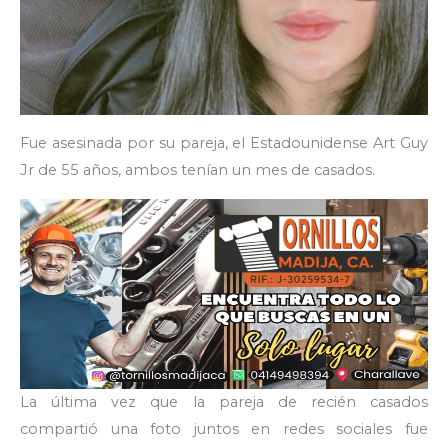
Fue asesinada por su pareja, el Estadounidense Art Guy
Jr de 55 años, ambos tenían un mes de casados.
La última vez que la pareja de recién casados
compartió una foto juntos en redes sociales fue