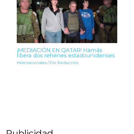
¡MEDIACIÓN EN QATAR! Hamás
libera dos rehenes estadounidenses
Internacionales
/ Por
Redaccion
Publicidad