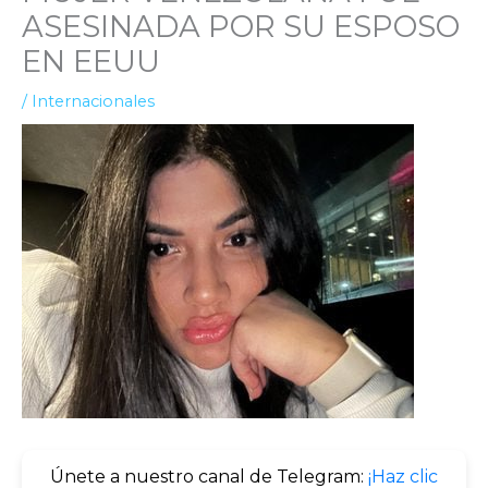
ASESINADA POR SU ESPOSO
EN EEUU
/
Internacionales
Únete a nuestro canal de Telegram:
¡Haz clic