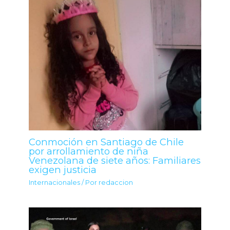
Conmoción en Santiago de Chile
por arrollamiento de niña
Venezolana de siete años: Familiares
exigen justicia
Internacionales
/ Por
redaccion