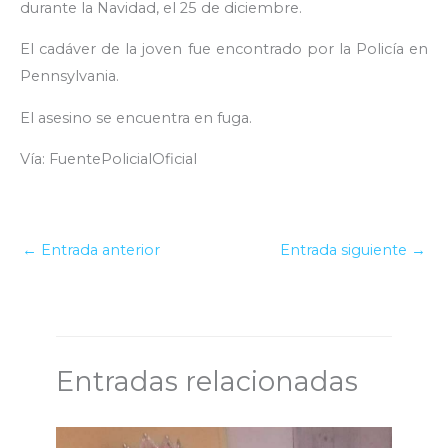
durante la Navidad, el 25 de diciembre.
El cadáver de la joven fue encontrado por la Policía en
Pennsylvania.
El asesino se encuentra en fuga.
Vía: FuentePolicialOficial
←
Entrada anterior
Entrada siguiente
→
Entradas relacionadas