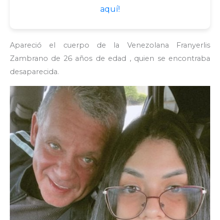
aquí!
Apareció el cuerpo de la Venezolana Franyerlis
Zambrano de 26 años de edad , quien se encontraba
desaparecida.