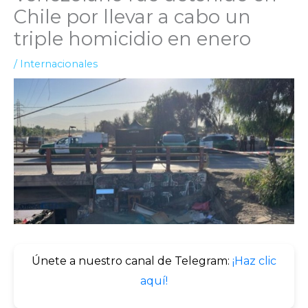
Chile por llevar a cabo un
triple homicidio en enero
/
Internacionales
Únete a nuestro canal de Telegram:
¡Haz clic
aquí!