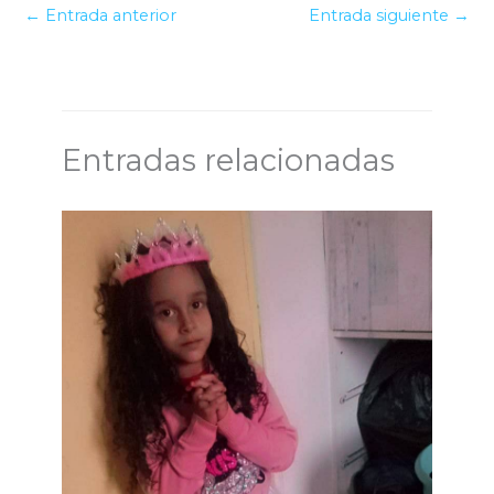
←
Entrada anterior
Entrada siguiente
→
Entradas relacionadas