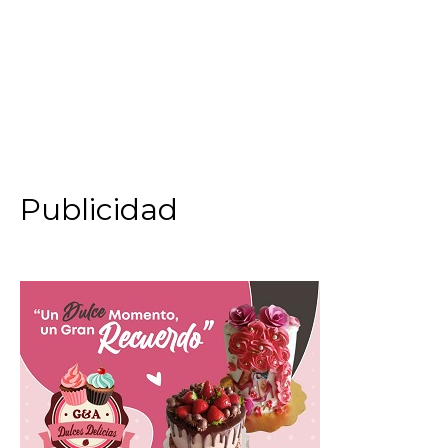
Publicidad