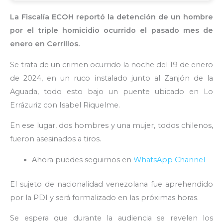
La Fiscalía ECOH reportó la detención de un hombre
por el triple homicidio ocurrido el pasado mes de
enero en Cerrillos.
Se trata de un crimen ocurrido la noche del 19 de enero
de 2024, en un ruco instalado junto al Zanjón de la
Aguada, todo esto bajo un puente ubicado en Lo
Errázuriz con Isabel Riquelme.
En ese lugar, dos hombres y una mujer, todos chilenos,
fueron asesinados a tiros.
Ahora puedes seguirnos en
WhatsApp Channel
El sujeto de nacionalidad venezolana fue aprehendido
por la PDI y será formalizado en las próximas horas.
Se espera que durante la audiencia se revelen los