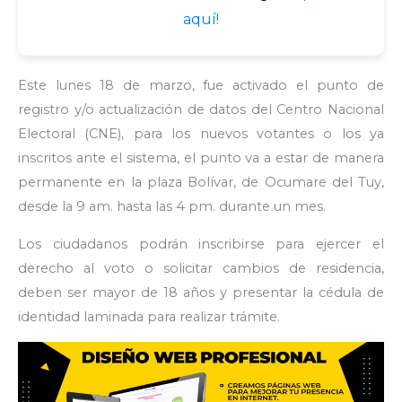
aquí!
Este lunes 18 de marzo, fue activado el punto de
registro y/o actualización de datos del Centro Nacional
Electoral (CNE), para los nuevos votantes o los ya
inscritos ante el sistema, el punto va a estar de manera
permanente en la plaza Bolívar, de Ocumare del Tuy,
desde la 9 am. hasta las 4 pm. durante un mes.
Los ciudadanos podrán inscribirse para ejercer el
derecho al voto o solicitar cambios de residencia,
deben ser mayor de 18 años y presentar la cédula de
identidad laminada para realizar trámite.