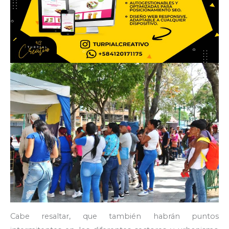
Cabe resaltar, que también habrán puntos