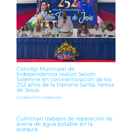
Concejo Municipal de
Independencia realizó Sesión
Solemne en conmemoración de los
252 años de la Patrona Santa Teresa
de Jesús
Locales
/ Por
redaccion
Culminan trabajos de reparación de
avería de agua potable en la
acequia