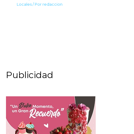
Locales
/ Por
redaccion
Publicidad