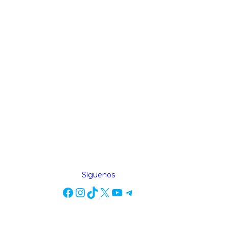
Síguenos