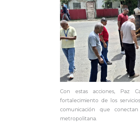
Con estas acciones, Paz C
fortalecimiento de los servicio
comunicación que conectan 
metropolitana.