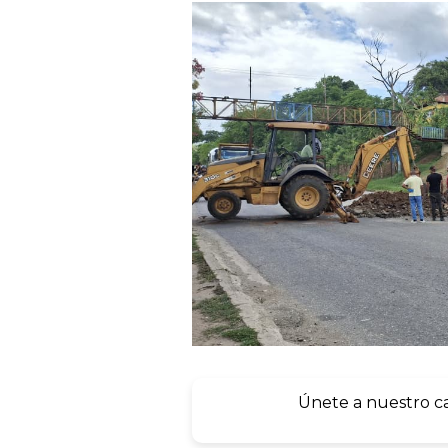
Únete a nuestro c