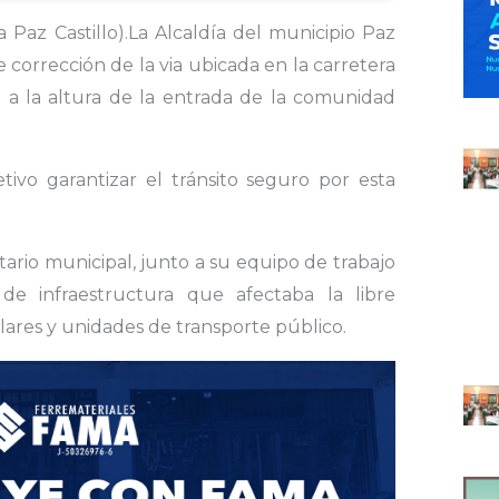
Paz Castillo).La Alcaldía del municipio Paz
 de corrección de la via ubicada en la carretera
e a la altura de la entrada de la comunidad
tivo garantizar el tránsito seguro por esta
ario municipal, junto a su equipo de trabajo
 de infraestructura que afectaba la libre
lares y unidades de transporte público.