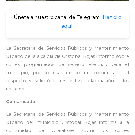
Únete a nuestro canal de Telegram:
¡Haz clic
aquí!
La Secretaria de Servicios Públicos y Mantenimiento
Urbano de la alcaldía de Cristóbal Rojas informo sobre
cortes programados de servicio eléctrico para el
municipio, por lo cual emitió un comunicado al
respecto y solicitó la respectiva colaboración a los
usuarios.
Comunicado
La Secretaría de Servicios Públicos y Mantenimiento
Urbano del municipio Cristóbal Rojas informa a la
comunidad de Charallave sobre los cortes