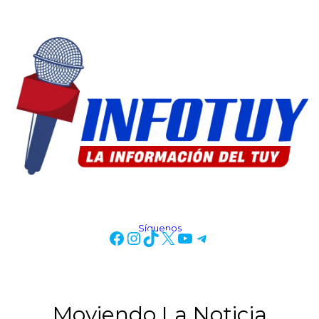
Síguenos
Moviendo La Noticia