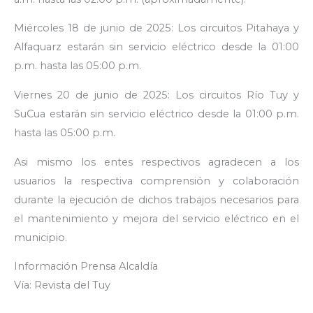
Miércoles 18 de junio de 2025: Los circuitos Pitahaya y
Alfaquarz estarán sin servicio eléctrico desde la 01:00
p.m. hasta las 05:00 p.m.
Viernes 20 de junio de 2025: Los circuitos Río Tuy y
SuCua estarán sin servicio eléctrico desde la 01:00 p.m.
hasta las 05:00 p.m.
Asi mismo los entes respectivos agradecen a los
usuarios la respectiva comprensión y colaboración
durante la ejecución de dichos trabajos necesarios para
el mantenimiento y mejora del servicio eléctrico en el
municipio.
Información Prensa Alcaldía
Vía: Revista del Tuy