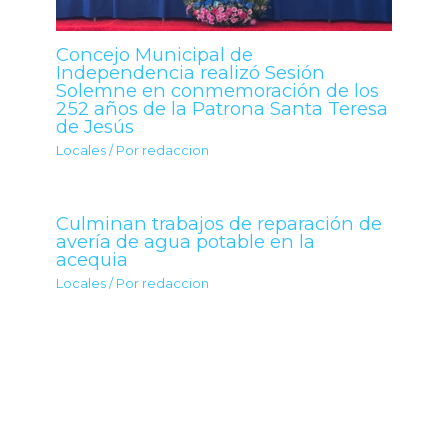
Concejo Municipal de
Independencia realizó Sesión
Solemne en conmemoración de los
252 años de la Patrona Santa Teresa
de Jesús
Locales
/ Por
redaccion
Culminan trabajos de reparación de
avería de agua potable en la
acequia
Locales
/ Por
redaccion