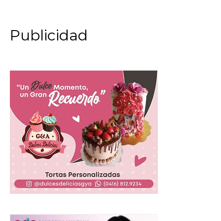
Publicidad