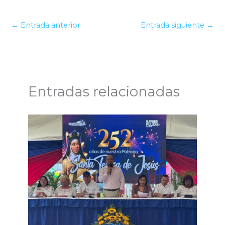
←
Entrada anterior
Entrada siguiente
→
Entradas relacionadas