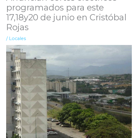
programados para este
17,18y20 de junio en Cristóbal
Rojas
/
Locales