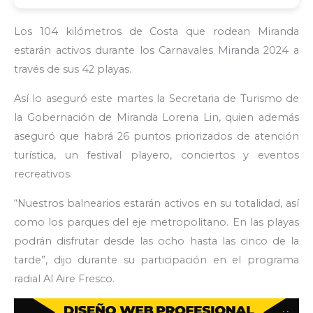
Los 104 kilómetros de Costa que rodean Miranda
estarán activos durante los Carnavales Miranda 2024 a
través de sus 42 playas.
Así lo aseguró este martes la Secretaria de Turismo de
la Gobernación de Miranda Lorena Lin, quien además
aseguró que habrá 26 puntos priorizados de atención
turística, un festival playero, conciertos y eventos
recreativos.
“Nuestros balnearios estarán activos en su totalidad, así
como los parques del eje metropolitano. En las playas
podrán disfrutar desde las ocho hasta las cinco de la
tarde”, dijo durante su participación en el programa
radial Al Aire Fresco.