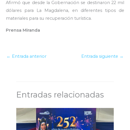
Afirmó que desde la Gobernación se destinaron 22 mil
dólares para La Magdalena, en diferentes tipos de
materiales para su recuperación turística.
Prensa Miranda
←
Entrada anterior
Entrada siguiente
→
Entradas relacionadas