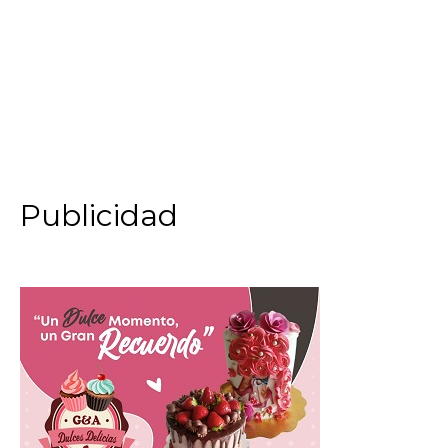
Publicidad