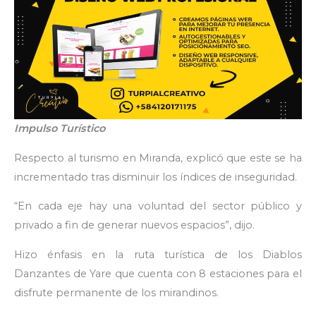
Impulso Turístico
Respecto al turismo en Miranda, explicó que este se ha
incrementado tras disminuir los índices de inseguridad.
“En cada eje hay una voluntad del sector público y
privado a fin de generar nuevos espacios”, dijo.
Hizo énfasis en la ruta turística de los Diablos
Danzantes de Yare que cuenta con 8 estaciones para el
disfrute permanente de los mirandinos.