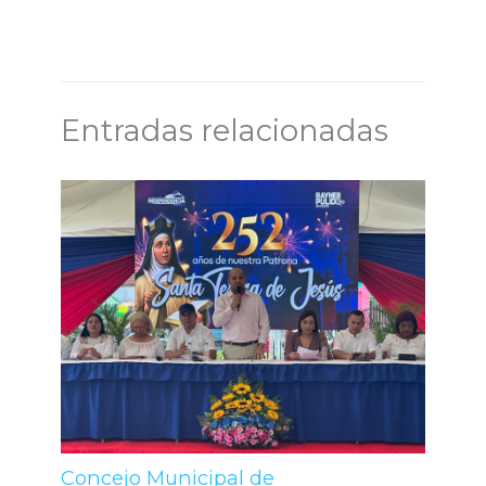
Entradas relacionadas
Concejo Municipal de