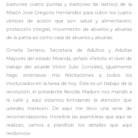
bastones cuatro puntas y bastones de rastreo) de la
Misión José Gregorio Hernández para cubrir los cuatro
vértices de acción que son: salud y alimentación,
protección integral, movimiento de abuelos y abuelas
de la patria así como casa de abuelos y abuelas.
Ornella Serrano, Secretaria de Adultos y Adultas
Mayores del estado Miranda, señaló «Felicito el nivel de
trabajo del alcalde Víctor Julio González, igualmente
hago extensivas mis felicitaciones a todos los
involucrados en la tarea de hoy. Este es un trabajo de la
revolución, el presidente Nicolás Maduro nos mandó a
la calle y aquí estamos brindando la atención que
ustedes merecen. De aquí me llevo una serie de
recomendaciones. Increíble las asambleas que aquí se
realizan, vamos a planificar los detalles que aquí
recibimos»