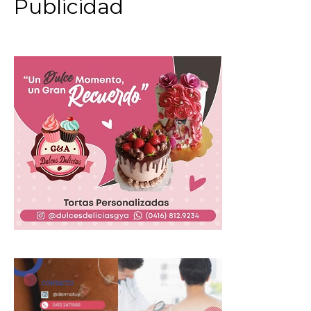
Publicidad