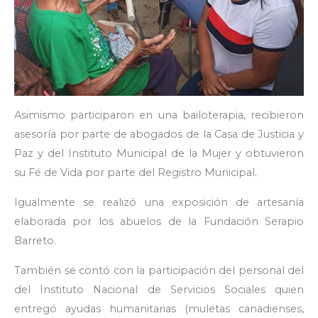
Asimismo participaron en una bailoterapia, recibieron
asesoría por parte de abogados de la Casa de Justicia y
Paz y del Instituto Municipal de la Mujer y obtuvieron
su Fé de Vida por parte del Registro Municipal.
Igualmente se realizó una exposición de artesanía
elaborada por los abuelos de la Fundación Serapio
Barreto.
También se contó con la participación del personal del
del Instituto Nacional de Servicios Sociales quien
entregó ayudas humanitarias (muletas canadienses,