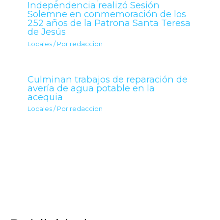
Independencia realizó Sesión
Solemne en conmemoración de los
252 años de la Patrona Santa Teresa
de Jesús
Locales
/ Por
redaccion
Culminan trabajos de reparación de
avería de agua potable en la
acequia
Locales
/ Por
redaccion