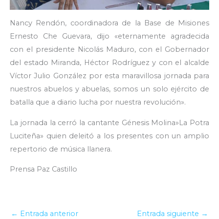
Nancy Rendón, coordinadora de la Base de Misiones
Ernesto Che Guevara, dijo «eternamente agradecida
con el presidente Nicolás Maduro, con el Gobernador
del estado Miranda, Héctor Rodríguez y con el alcalde
Víctor Julio González por esta maravillosa jornada para
nuestros abuelos y abuelas, somos un solo ejército de
batalla que a diario lucha por nuestra revolución».
La jornada la cerró la cantante Génesis Molina»La Potra
Luciteña» quien deleitó a los presentes con un amplio
repertorio de música llanera.
Prensa Paz Castillo
←
Entrada anterior
Entrada siguiente
→