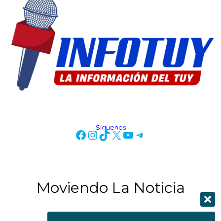
Síguenos
Moviendo La Noticia