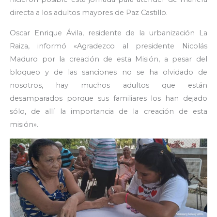
directa a los adultos mayores de Paz Castillo.
Oscar Enrique Ávila, residente de la urbanización La
Raiza, informó «Agradezco al presidente Nicolás
Maduro por la creación de esta Misión, a pesar del
bloqueo y de las sanciones no se ha olvidado de
nosotros, hay muchos adultos que están
desamparados porque sus familiares los han dejado
sólo, de allí la importancia de la creación de esta
misión».