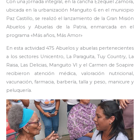
Con una jornada integral, en la cancha Ezequiel Zamora,
ubicada en la urbanización Manguito 6 en el municipio
Paz Castillo, se realizó el lanzamiento de la Gran Misión
Abuelos y Abuelas de la Patria, enmarcada en el
programa «Más años, Más Amor»
En esta actividad 475 Abuelos y abuelas pertenecientes
a los sectores Unicentro, La Paraguita, Tuy Country, La
Raisa, Las Delicias, Manguito VI y el Carmen de Soapire
recibieron atención médica, valoración nutricional,
vacunación, farmacia, barbería, talla y peso, manicure y
peluquería.