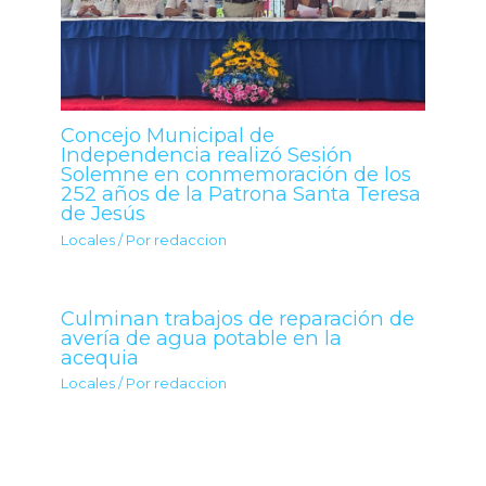
Concejo Municipal de
Independencia realizó Sesión
Solemne en conmemoración de los
252 años de la Patrona Santa Teresa
de Jesús
Locales
/ Por
redaccion
Culminan trabajos de reparación de
avería de agua potable en la
acequia
Locales
/ Por
redaccion