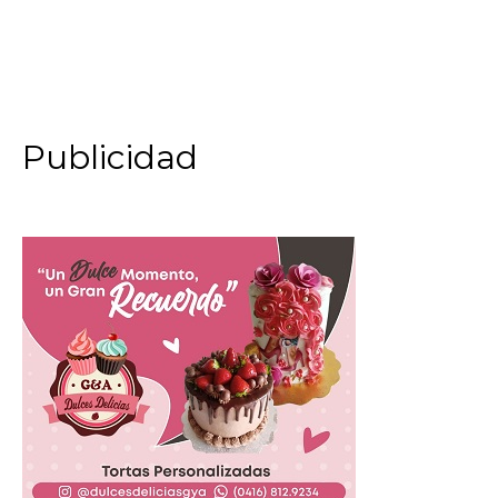
Publicidad