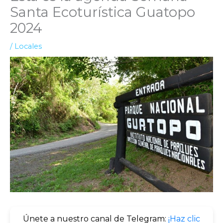
Santa Ecoturística Guatopo
2024
/
Locales
Únete a nuestro canal de Telegram:
¡Haz clic