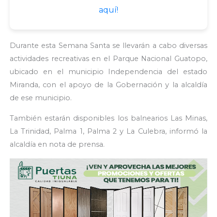
aquí!
Durante esta Semana Santa se llevarán a cabo diversas
actividades recreativas en el Parque Nacional Guatopo,
ubicado en el municipio Independencia del estado
Miranda, con el apoyo de la Gobernación y la alcaldía
de ese municipio.
También estarán disponibles los balnearios Las Minas,
La Trinidad, Palma 1, Palma 2 y La Culebra, informó la
alcaldía en nota de prensa.