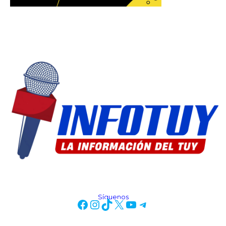
Síguenos