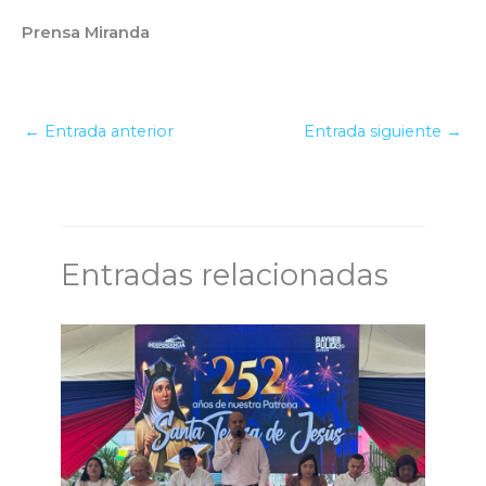
Prensa Miranda
←
Entrada anterior
Entrada siguiente
→
Entradas relacionadas