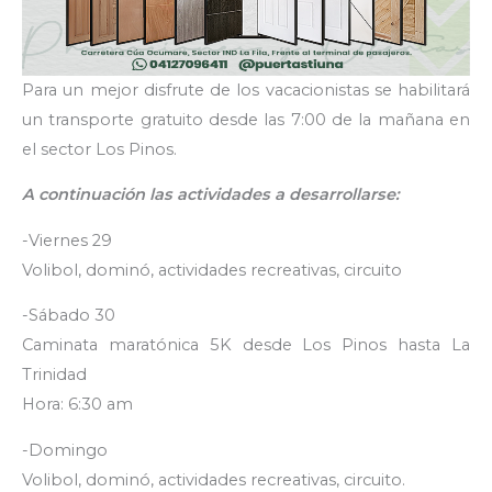
Para un mejor disfrute de los vacacionistas se habilitará
un transporte gratuito desde las 7:00 de la mañana en
el sector Los Pinos.
A continuación las actividades a desarrollarse:
-Viernes 29
Volibol, dominó, actividades recreativas, circuito
-Sábado 30
Caminata maratónica 5K desde Los Pinos hasta La
Trinidad
Hora: 6:30 am
-Domingo
Volibol, dominó, actividades recreativas, circuito.