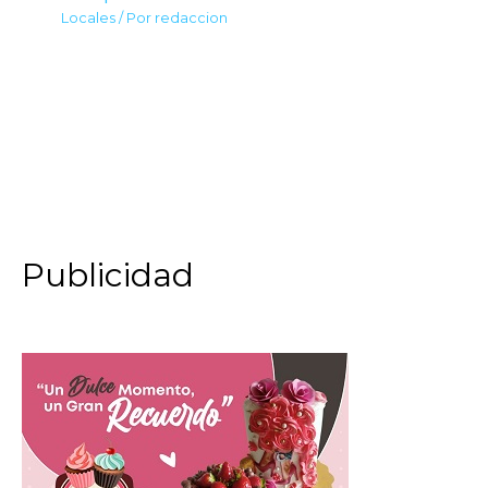
Locales
/ Por
redaccion
Publicidad