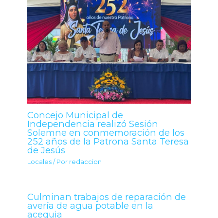
Concejo Municipal de
Independencia realizó Sesión
Solemne en conmemoración de los
252 años de la Patrona Santa Teresa
de Jesús
Locales
/ Por
redaccion
Culminan trabajos de reparación de
avería de agua potable en la
acequia