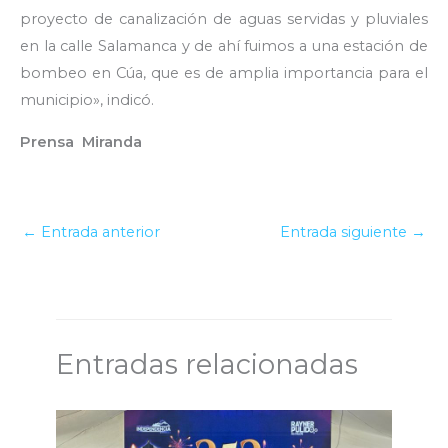
proyecto de canalización de aguas servidas y pluviales
en la calle Salamanca y de ahí fuimos a una estación de
bombeo en Cúa, que es de amplia importancia para el
municipio», indicó.
Prensa Miranda
←
Entrada anterior
Entrada siguiente
→
Entradas relacionadas