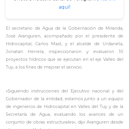
aquí!
El secretario de Agua de la Gobernación de Miranda,
José Aranguren, acompañado por el presidente de
Hidrocapital, Carlos Mast, y el alcalde de Urdaneta,
Jonatan Herrera, inspeccionaron y evaluaron 10
proyectos hídricos que se ejecutan en el eje Valles del
Tuy, a los fines de mejorar el servicio.
«Siguiendo instrucciones del Ejecutivo nacional y del
Gobernador de la entidad, estamos junto a un equipo
de ingenieros de Hidrocapital en Valles del Tuy y de la
Secretaría de Agua, evaluando los avances de un
conjunto de obras estructurales», dijo Aranguren desde