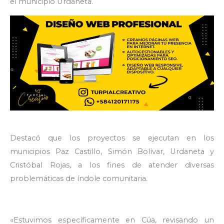
el municipio Urdaneta.
Destacó que los proyectos se ejecutan en los
municipios Paz Castillo, Simón Bolívar, Urdaneta y
Cristóbal Rojas, a los fines de atender diversas
problemáticas de índole comunitaria.
«Estuvimos específicamente en Cúa, revisando un