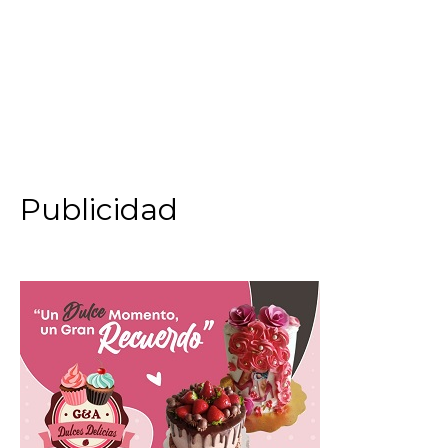
Publicidad