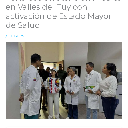
en Valles del Tuy con
activación de Estado Mayor
de Salud
/
Locales