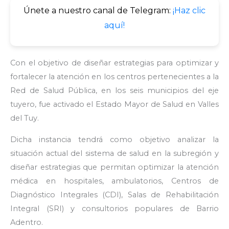
Únete a nuestro canal de Telegram:
¡Haz clic
aquí!
Con el objetivo de diseñar estrategias para optimizar y
fortalecer la atención en los centros pertenecientes a la
Red de Salud Pública, en los seis municipios del eje
tuyero, fue activado el Estado Mayor de Salud en Valles
del Tuy.
Dicha instancia tendrá como objetivo analizar la
situación actual del sistema de salud en la subregión y
diseñar estrategias que permitan optimizar la atención
médica en hospitales, ambulatorios, Centros de
Diagnóstico Integrales (CDI), Salas de Rehabilitación
Integral (SRI) y consultorios populares de Barrio
Adentro.