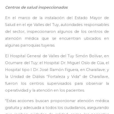
Centros de salud inspeccionados
En el marco de la instalación del Estado Mayor de
Salud en el eje Valles del Tuy, autoridades responsables
del sector, inspeccionaron algunos de los centros de
atención médica que se encuentran ubicados en
algunas parroquias tuyeras.
El Hospital General de Valles del Tuy Simón Bolívar, en
Ocumare del Tuy; el Hospital Dr. Miguel Osío de Cúa, el
Hospital tipo I Dr. José Ramón Figuera, en Charallave; y
la Unidad de Diálisis “Fortaleza y Vida” de Charallave,
fueron los centros supervisados para observar la
operatividad y la atención en los pacientes.
“Estas acciones buscan proporcionar atención médica
gratuita y adecuada a todos los ciudadanos, asegurando