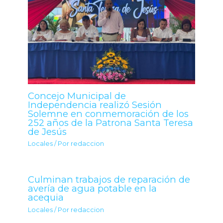
Concejo Municipal de
Independencia realizó Sesión
Solemne en conmemoración de los
252 años de la Patrona Santa Teresa
de Jesús
Locales
/ Por
redaccion
Culminan trabajos de reparación de
avería de agua potable en la
acequia
Locales
/ Por
redaccion