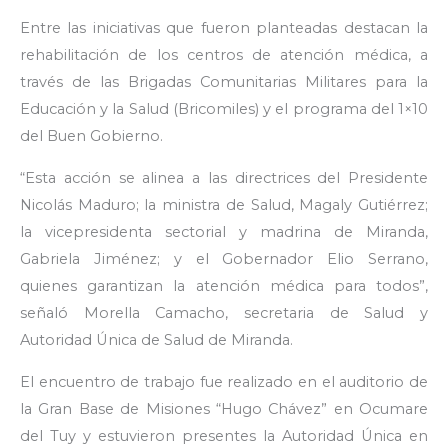
Entre las iniciativas que fueron planteadas destacan la
rehabilitación de los centros de atención médica, a
través de las Brigadas Comunitarias Militares para la
Educación y la Salud (Bricomiles) y el programa del 1×10
del Buen Gobierno.
“Esta acción se alinea a las directrices del Presidente
Nicolás Maduro; la ministra de Salud, Magaly Gutiérrez;
la vicepresidenta sectorial y madrina de Miranda,
Gabriela Jiménez; y el Gobernador Elio Serrano,
quienes garantizan la atención médica para todos”,
señaló Morella Camacho, secretaria de Salud y
Autoridad Única de Salud de Miranda.
El encuentro de trabajo fue realizado en el auditorio de
la Gran Base de Misiones “Hugo Chávez” en Ocumare
del Tuy y estuvieron presentes la Autoridad Única en