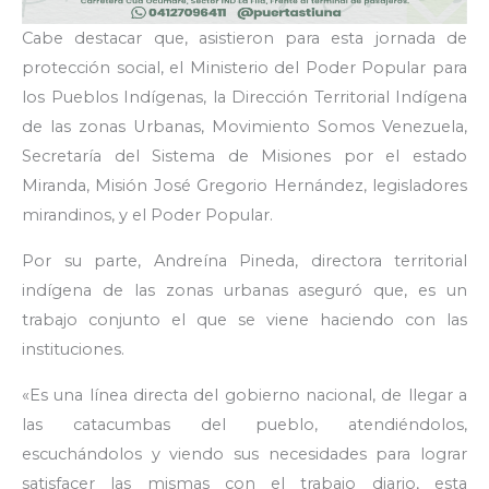
Cabe destacar que, asistieron para esta jornada de
protección social, el Ministerio del Poder Popular para
los Pueblos Indígenas, la Dirección Territorial Indígena
de las zonas Urbanas, Movimiento Somos Venezuela,
Secretaría del Sistema de Misiones por el estado
Miranda, Misión José Gregorio Hernández, legisladores
mirandinos, y el Poder Popular.
Por su parte, Andreína Pineda, directora territorial
indígena de las zonas urbanas aseguró que, es un
trabajo conjunto el que se viene haciendo con las
instituciones.
«Es una línea directa del gobierno nacional, de llegar a
las catacumbas del pueblo, atendiéndolos,
escuchándolos y viendo sus necesidades para lograr
satisfacer las mismas con el trabajo diario, esta