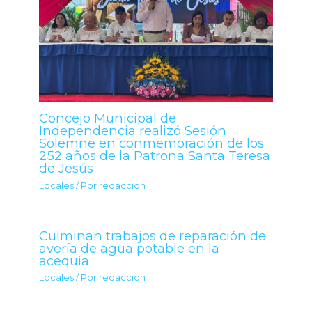
Concejo Municipal de
Independencia realizó Sesión
Solemne en conmemoración de los
252 años de la Patrona Santa Teresa
de Jesús
Locales
/ Por
redaccion
Culminan trabajos de reparación de
avería de agua potable en la
acequia
Locales
/ Por
redaccion