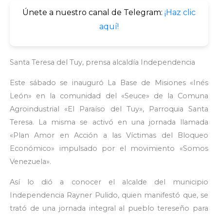
Únete a nuestro canal de Telegram:
¡Haz clic
aquí!
Santa Teresa del Tuy, prensa alcaldía Independencia
Este sábado se inauguró La Base de Misiones «Inés
León» en la comunidad del «Seuce» de la Comuna
Agroindustrial «El Paraíso del Tuy», Parroquia Santa
Teresa. La misma se activó en una jornada llamada
«Plan Amor en Acción a las Víctimas del Bloqueo
Económico» impulsado por el movimiento «Somos
Venezuela».
Así lo dió a conocer el alcalde del municipio
Independencia Rayner Pulido, quien manifestó que, se
trató de una jornada integral al pueblo tereseño para