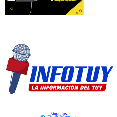
Síguenos