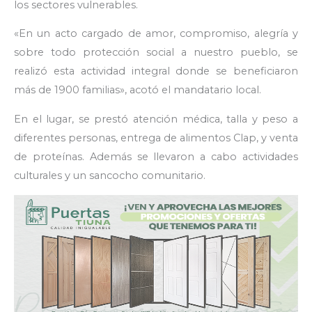
los sectores vulnerables.
«En un acto cargado de amor, compromiso, alegría y
sobre todo protección social a nuestro pueblo, se
realizó esta actividad integral donde se beneficiaron
más de 1900 familias», acotó el mandatario local.
En el lugar, se prestó atención médica, talla y peso a
diferentes personas, entrega de alimentos Clap, y venta
de proteínas. Además se llevaron a cabo actividades
culturales y un sancocho comunitario.