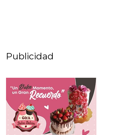
Publicidad