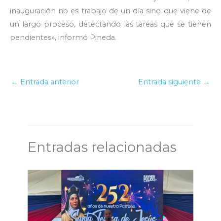
inauguración no es trabajo de un día sino que viene de
un largo proceso, detectando las tareas que se tienen
pendientes», informó Pineda.
←
Entrada anterior
Entrada siguiente
→
Entradas relacionadas