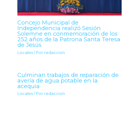
Concejo Municipal de
Independencia realizó Sesión
Solemne en conmemoración de los
252 años de la Patrona Santa Teresa
de Jesús
Locales
/ Por
redaccion
Culminan trabajos de reparación de
avería de agua potable en la
acequia
Locales
/ Por
redaccion