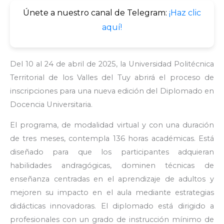
Únete a nuestro canal de Telegram:
¡Haz clic
aquí!
Del 10 al 24 de abril de 2025, la Universidad Politécnica
Territorial de los Valles del Tuy abrirá el proceso de
inscripciones para una nueva edición del Diplomado en
Docencia Universitaria.
El programa, de modalidad virtual y con una duración
de tres meses, contempla 136 horas académicas. Está
diseñado para que los participantes adquieran
habilidades andragógicas, dominen técnicas de
enseñanza centradas en el aprendizaje de adultos y
mejoren su impacto en el aula mediante estrategias
didácticas innovadoras. El diplomado está dirigido a
profesionales con un grado de instrucción mínimo de