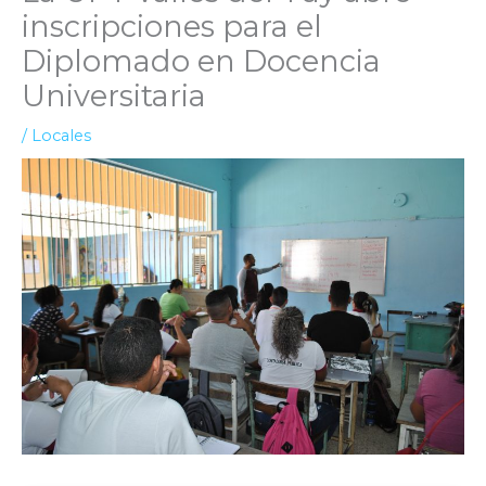
inscripciones para el
Diplomado en Docencia
Universitaria
/
Locales