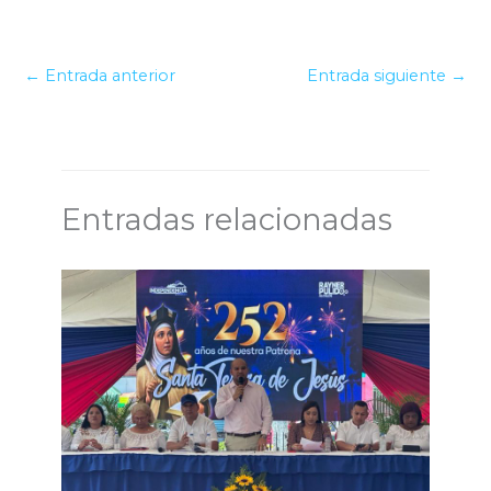
←
Entrada anterior
Entrada siguiente
→
Entradas relacionadas