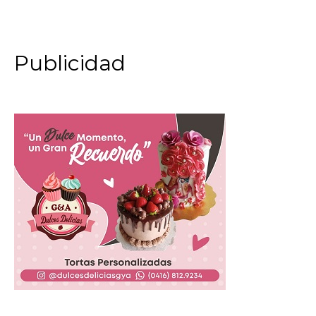
Publicidad