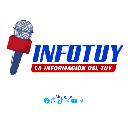
Síguenos