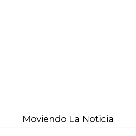
Moviendo La Noticia