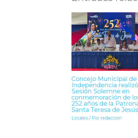
Concejo Municipal de
Independencia realiz
Sesión Solemne en
conmemoración de lo
252 años de la Patron
Santa Teresa de Jesú
Locales
/ Por
redaccion