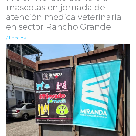
mascotas en jornada de
atención médica veterinaria
en sector Rancho Grande
/
Locales