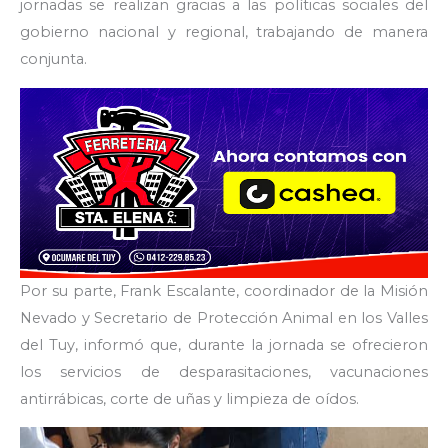
jornadas se realizan gracias a las políticas sociales del
gobierno nacional y regional, trabajando de manera
conjunta.
Por su parte, Frank Escalante, coordinador de la Misión
Nevado y Secretario de Protección Animal en los Valles
del Tuy, informó que, durante la jornada se ofrecieron
los servicios de desparasitaciones, vacunaciones
antirrábicas, corte de uñas y limpieza de oídos.