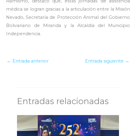
Asimismo, destacó que, estás jornadas de asistencia
médica se logran gracias a la articulación entre la Misión
Nevado, Secretaría de Protección Animal del Gobierno
Bolivariano de Miranda y la Alcaldía del Municipio
Independencia.
←
Entrada anterior
Entrada siguiente
→
Entradas relacionadas