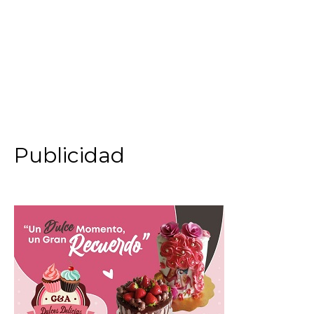
Publicidad