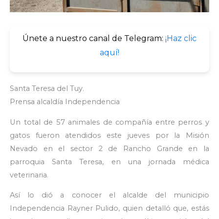
Únete a nuestro canal de Telegram:
¡Haz clic
aquí!
Santa Teresa del Tuy.
Prensa alcaldía Independencia
Un total de 57 animales de compañía entre perros y
gatos fueron atendidos este jueves por la Misión
Nevado en el sector 2 de Rancho Grande en la
parroquia Santa Teresa, en una jornada médica
veterinaria.
Así lo dió a conocer el alcalde del municipio
Independencia Rayner Pulido, quien detalló que, estás