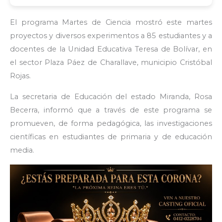
El programa Martes de Ciencia mostró este martes
proyectos y diversos experimentos a 85 estudiantes y a
docentes de la Unidad Educativa Teresa de Bolívar, en
el sector Plaza Páez de Charallave, municipio Cristóbal
Rojas.
La secretaria de Educación del estado Miranda, Rosa
Becerra, informó que a través de este programa se
promueven, de forma pedagógica, las investigaciones
científicas en estudiantes de primaria y de educación
media.