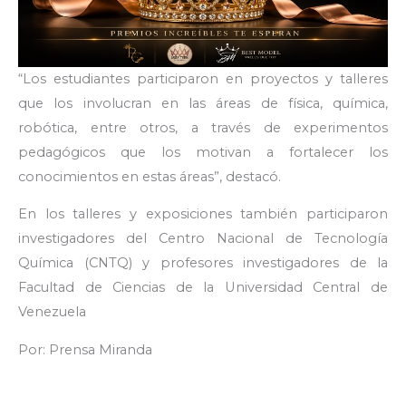
“Los estudiantes participaron en proyectos y talleres
que los involucran en las áreas de física, química,
robótica, entre otros, a través de experimentos
pedagógicos que los motivan a fortalecer los
conocimientos en estas áreas”, destacó.
En los talleres y exposiciones también participaron
investigadores del Centro Nacional de Tecnología
Química (CNTQ) y profesores investigadores de la
Facultad de Ciencias de la Universidad Central de
Venezuela
Por: Prensa Miranda