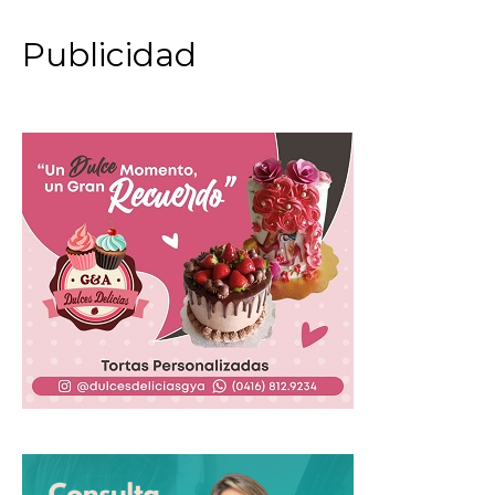
Publicidad