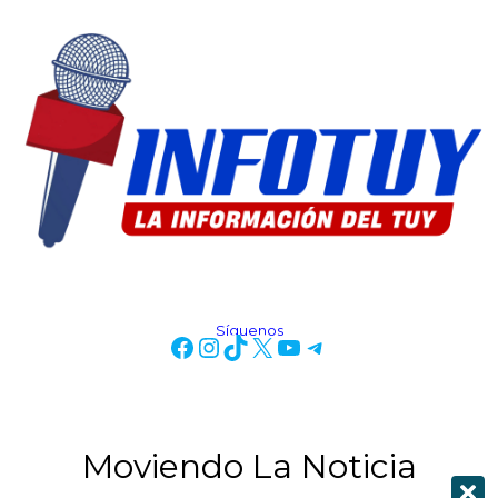
Síguenos
Moviendo La Noticia