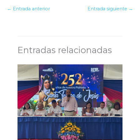
←
Entrada anterior
Entrada siguiente
→
Entradas relacionadas