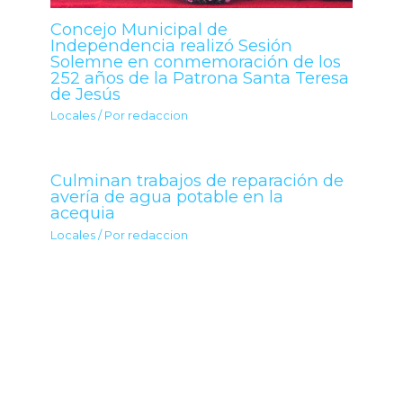
Concejo Municipal de
Independencia realizó Sesión
Solemne en conmemoración de los
252 años de la Patrona Santa Teresa
de Jesús
Locales
/ Por
redaccion
Culminan trabajos de reparación de
avería de agua potable en la
acequia
Locales
/ Por
redaccion