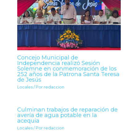
Concejo Municipal de
Independencia realizó Sesión
Solemne en conmemoración de los
252 años de la Patrona Santa Teresa
de Jesús
Locales
/ Por
redaccion
Culminan trabajos de reparación de
avería de agua potable en la
acequia
Locales
/ Por
redaccion