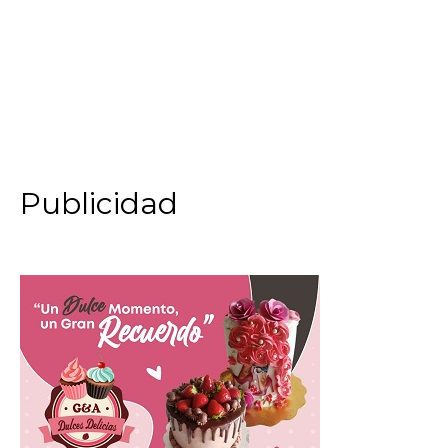
Publicidad