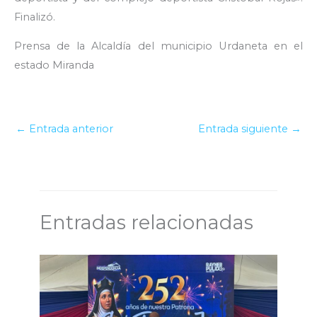
Finalizó.
Prensa de la Alcaldía del municipio Urdaneta en el
estado Miranda
←
Entrada anterior
Entrada siguiente
→
Entradas relacionadas