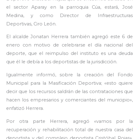
el sector Aparay en la parroquia Cúa, estará, José
Medina, y como Director de Infraestructuras
Deportivas, Ciro León.
El alcalde Jonatan Herrera también agregó este 6 de
enero con motivo de celebrarse el día nacional del
deporte, que el reimpulso del instituto es una deuda
que él le debía a los deportistas de la jurisdicción.
Igualmente informó, sobre la creación del Fondo
Municipal para la Masificación Deportiva; «esto quiere
decir que los recursos saldrán de las contrataciones que
hacen los empresarios y comerciantes del municipio»,
enfatizó Herrera.
Por otra parte Herrera, agregó «vamos por la
recuperación y rehabilitación total de nuestra casa del
deportista y del complejo deportista Cristóbal Rojas».