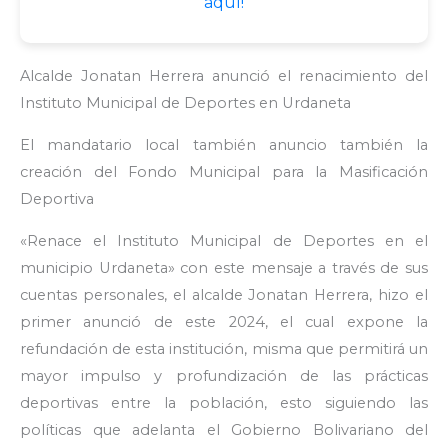
aquí!
Alcalde Jonatan Herrera anunció el renacimiento del
Instituto Municipal de Deportes en Urdaneta
El mandatario local también anuncio también la
creación del Fondo Municipal para la Masificación
Deportiva
«Renace el Instituto Municipal de Deportes en el
municipio Urdaneta» con este mensaje a través de sus
cuentas personales, el alcalde Jonatan Herrera, hizo el
primer anunció de este 2024, el cual expone la
refundación de esta institución, misma que permitirá un
mayor impulso y profundización de las prácticas
deportivas entre la población, esto siguiendo las
políticas que adelanta el Gobierno Bolivariano del