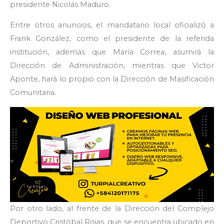
presidente Nicolás Maduro.
Entre otros anuncios, el mandatario local oficializó a
Frank González, como el presidente de la referida
institución, además que María Correa, asumirá la
Dirección de Administración, mientras que Victor
Aponte, hará lo propio con la Dirección de Masificación
Comunitaria.
Por otro lado, al frente de la Dirección del Complejo
Deportivo Cristóbal Rojas, que se encuentra ubicado en