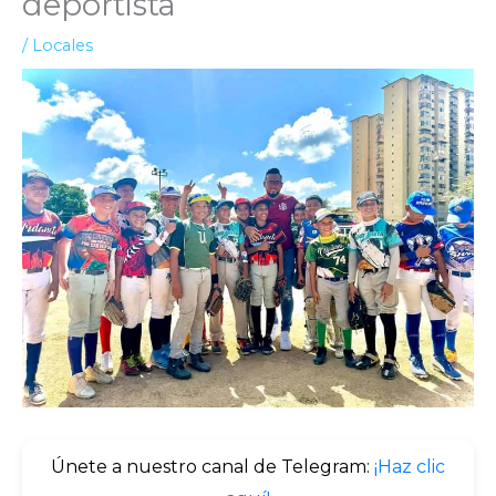
deportista
/
Locales
Únete a nuestro canal de Telegram:
¡Haz clic