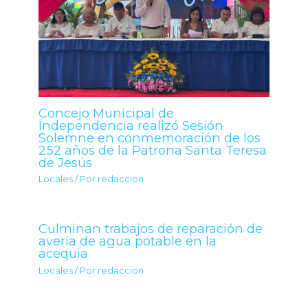
Concejo Municipal de
Independencia realizó Sesión
Solemne en conmemoración de los
252 años de la Patrona Santa Teresa
de Jesús
Locales
/ Por
redaccion
Culminan trabajos de reparación de
avería de agua potable en la
acequia
Locales
/ Por
redaccion