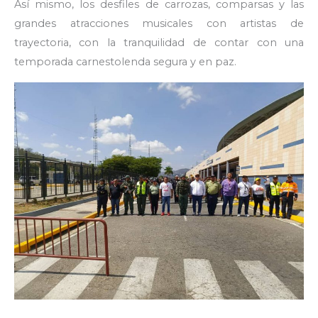
Así mismo, los desfiles de carrozas, comparsas y las
grandes atracciones musicales con artistas de
trayectoria, con la tranquilidad de contar con una
temporada carnestolenda segura y en paz.