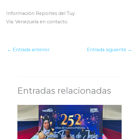
Información Reportes del Tuy.
Vía: Venezuela en contacto.
←
Entrada anterior
Entrada siguiente
→
Entradas relacionadas