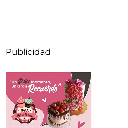
Publicidad