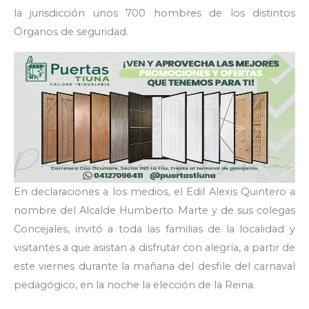
la jurisdicción unos 700 hombres de los distintos
Órganos de seguridad.
En declaraciones a los medios, el Edil Alexis Quintero a
nombre del Alcalde Humberto Marte y de sus colegas
Concejales, invitó a toda las familias de la localidad y
visitantes a que asistan a disfrutar con alegría, a partir de
este viernes durante la mañana del desfile del carnaval
pedagógico, en la noche la elección de la Reina.