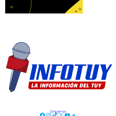
Síguenos