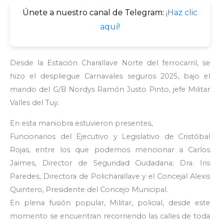
Únete a nuestro canal de Telegram:
¡Haz clic
aquí!
Desde la Estación Charallave Norte del ferrocarril, se
hizo el despliegue Carnavales seguros 2025, bajo el
mando del G/B Nordys Ramón Justo Pinto, jefe Militar
Valles del Tuy.
En esta maniobra estuvieron presentes,
Funcionarios del Ejecutivo y Legislativo de Cristóbal
Rojas, entre los que podemos mencionar a Carlos
Jaimes, Director de Seguridad Ciudadana; Dra. Iris
Paredes, Directora de Policharallave y el Concejal Alexis
Quintero, Presidente del Concejo Municipal.
En plena fusión popular, Militar, policial, desde este
momento se encuentran recorriendo las calles de toda