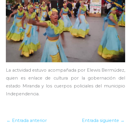
La actividad estuvo acompañada por Elewis Bermúdez,
quien es enlace de cultura por la gobernación del
estado Miranda y los cuerpos policiales del municipio
Independencia.
←
Entrada anterior
Entrada siguiente
→