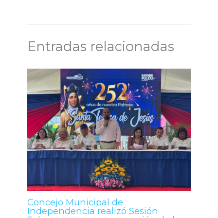
Entradas relacionadas
Concejo Municipal de
Independencia realizó Sesión