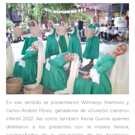
En ese sentido se presentaron Wilmarys Martínez y
Carlos Andrés Pérez, ganadores de «Corazón Llanero»
infantil 2022. Así como también Kenia Guerra quienes
deleitaron a los presentes con la música llanera,