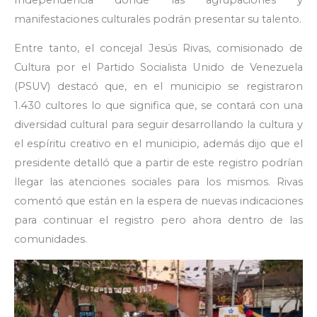
manifestaciones culturales podrán presentar su talento.
Entre tanto, el concejal Jesús Rivas, comisionado de
Cultura por el Partido Socialista Unido de Venezuela
(PSUV) destacó que, en el municipio se registraron
1.430 cultores lo que significa que, se contará con una
diversidad cultural para seguir desarrollando la cultura y
el espíritu creativo en el municipio, además dijo que el
presidente detalló que a partir de este registro podrían
llegar las atenciones sociales para los mismos. Rivas
comentó que están en la espera de nuevas indicaciones
para continuar el registro pero ahora dentro de las
comunidades.