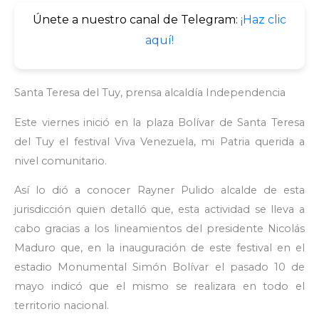
Únete a nuestro canal de Telegram:
¡Haz clic
aquí!
Santa Teresa del Tuy, prensa alcaldía Independencia
Este viernes inició en la plaza Bolívar de Santa Teresa
del Tuy el festival Viva Venezuela, mi Patria querida a
nivel comunitario.
Así lo dió a conocer Rayner Pulido alcalde de esta
jurisdicción quien detalló que, esta actividad se lleva a
cabo gracias a los lineamientos del presidente Nicolás
Maduro que, en la inauguración de este festival en el
estadio Monumental Simón Bolívar el pasado 10 de
mayo indicó que el mismo se realizara en todo el
territorio nacional.