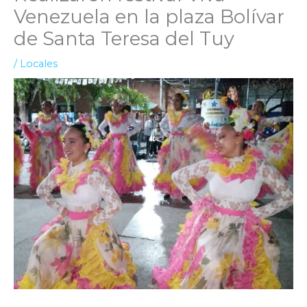
Venezuela en la plaza Bolívar
de Santa Teresa del Tuy
/
Locales