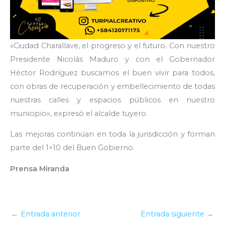
«Ciudad Charallave, el progreso y el futuro. Con nuestro
Presidente Nicolás Maduro y con el Gobernador
Héctor Rodríguez buscamos el buen vivir para todos,
con obras de recuperación y embellecimiento de todas
nuestras calles y espacios públicos en nuestro
municipio», expresó el alcalde tuyero.
Las mejoras continúan en toda la jurisdicción y forman
parte del 1×10 del Buen Gobierno.
Prensa Miranda
←
Entrada anterior
Entrada siguiente
→