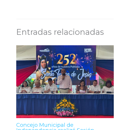
Entradas relacionadas
Concejo Municipal de