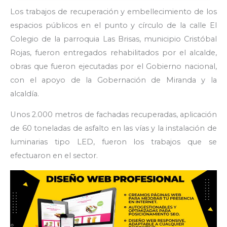
Los trabajos de recuperación y embellecimiento de los
espacios públicos en el punto y círculo de la calle El
Colegio de la parroquia Las Brisas, municipio Cristóbal
Rojas, fueron entregados rehabilitados por el alcalde,
obras que fueron ejecutadas por el Gobierno nacional,
con el apoyo de la Gobernación de Miranda y la
alcaldía.
Unos 2.000 metros de fachadas recuperadas, aplicación
de 60 toneladas de asfalto en las vías y la instalación de
luminarias tipo LED, fueron los trabajos que se
efectuaron en el sector.