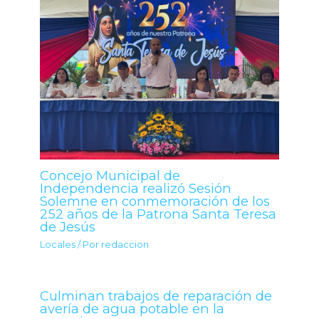
Concejo Municipal de
Independencia realizó Sesión
Solemne en conmemoración de los
252 años de la Patrona Santa Teresa
de Jesús
Locales
/ Por
redaccion
Culminan trabajos de reparación de
avería de agua potable en la