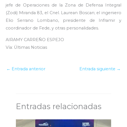
jefe de Operaciones de la Zona de Defensa Integral
(Zodi) Miranda 83, el Cnel. Laurean Boscan; el ingeniero
Elio Serrano Lombano, presidente de Inframir y
coordinador de Fede, y otras personalidades.
AIRAMY CARREÑO ESPEJO
Vía: Últimas Noticias
←
Entrada anterior
Entrada siguiente
→
Entradas relacionadas