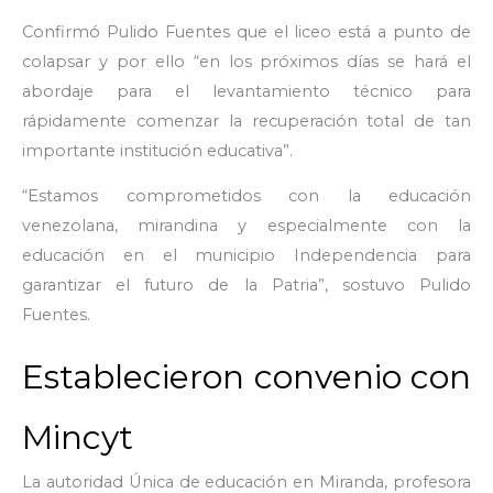
Confirmó Pulido Fuentes que el liceo está a punto de
colapsar y por ello “en los próximos días se hará el
abordaje para el levantamiento técnico para
rápidamente comenzar la recuperación total de tan
importante institución educativa”.
“Estamos comprometidos con la educación
venezolana, mirandina y especialmente con la
educación en el municipio Independencia para
garantizar el futuro de la Patria”, sostuvo Pulido
Fuentes.
Establecieron convenio con
Mincyt
La autoridad Única de educación en Miranda, profesora