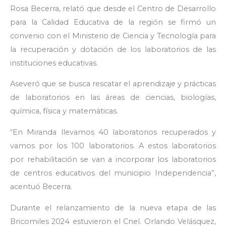
Rosa Becerra, relató que desde el Centro de Desarrollo
para la Calidad Educativa de la región se firmó un
convenio con el Ministerio de Ciencia y Tecnología para
la recuperación y dotación de los laboratorios de las
instituciones educativas.
Aseveró que se busca rescatar el aprendizaje y prácticas
de laboratorios en las áreas de ciencias, biologías,
química, física y matemáticas.
“En Miranda llevamos 40 laboratorios recuperados y
vamos por los 100 laboratorios. A estos laboratorios
por rehabilitación se van a incorporar los laboratorios
de centros educativos del municipio Independencia”,
acentuó Becerra.
Durante el relanzamiento de la nueva etapa de las
Bricomiles 2024 estuvieron el Cnel. Orlando Velásquez,