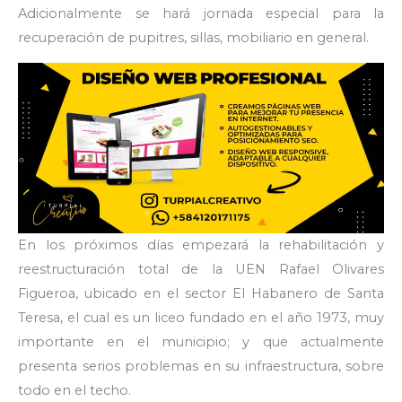
Adicionalmente se hará jornada especial para la
recuperación de pupitres, sillas, mobiliario en general.
En los próximos días empezará la rehabilitación y
reestructuración total de la UEN Rafael Olivares
Figueroa, ubicado en el sector El Habanero de Santa
Teresa, el cual es un liceo fundado en el año 1973, muy
importante en el municipio; y que actualmente
presenta serios problemas en su infraestructura, sobre
todo en el techo.