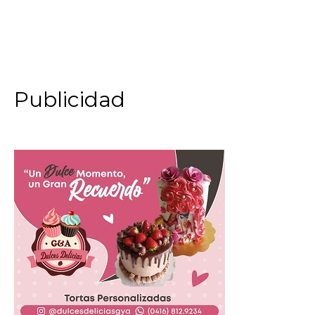
Publicidad