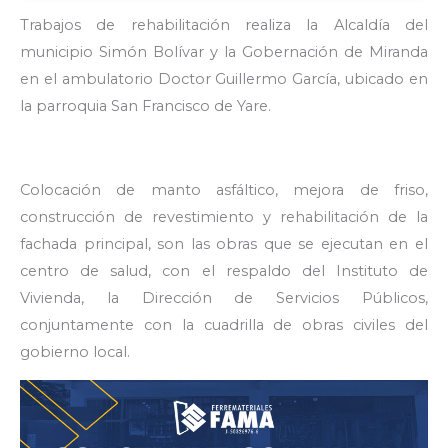
Trabajos de rehabilitación realiza la Alcaldía del
municipio Simón Bolívar y la Gobernación de Miranda
en el ambulatorio Doctor Guillermo García, ubicado en
la parroquia San Francisco de Yare.
Colocación de manto asfáltico, mejora de friso,
construcción de revestimiento y rehabilitación de la
fachada principal, son las obras que se ejecutan en el
centro de salud, con el respaldo del Instituto de
Vivienda, la Dirección de Servicios Públicos,
conjuntamente con la cuadrilla de obras civiles del
gobierno local.