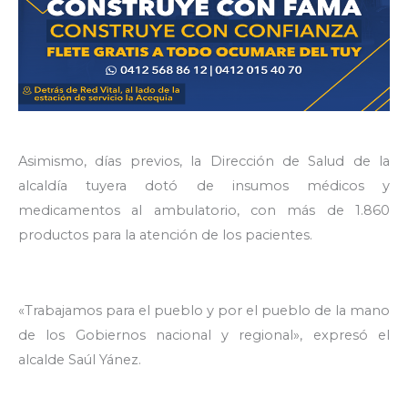
Asimismo, días previos, la Dirección de Salud de la
alcaldía tuyera dotó de insumos médicos y
medicamentos al ambulatorio, con más de 1.860
productos para la atención de los pacientes.
«Trabajamos para el pueblo y por el pueblo de la mano
de los Gobiernos nacional y regional», expresó el
alcalde Saúl Yánez.