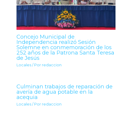
Concejo Municipal de
Independencia realizó Sesión
Solemne en conmemoración de los
252 años de la Patrona Santa Teresa
de Jesús
Locales
/ Por
redaccion
Culminan trabajos de reparación de
avería de agua potable en la
acequia
Locales
/ Por
redaccion