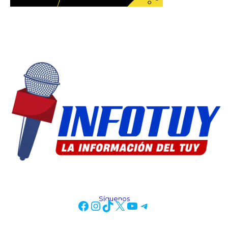
Síguenos