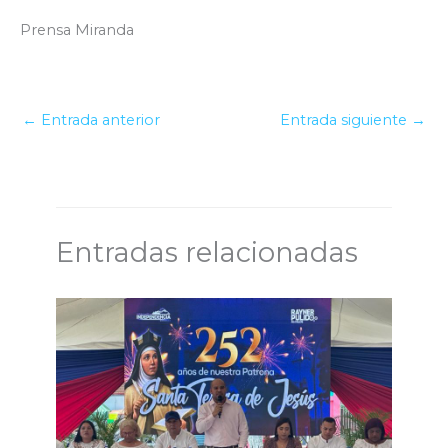
Prensa Miranda
←
Entrada anterior
Entrada siguiente
→
Entradas relacionadas