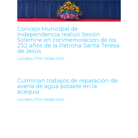
Concejo Municipal de
Independencia realizó Sesión
Solemne en conmemoración de los
252 años de la Patrona Santa Teresa
de Jesús
Locales
/ Por
redaccion
Culminan trabajos de reparación de
avería de agua potable en la
acequia
Locales
/ Por
redaccion