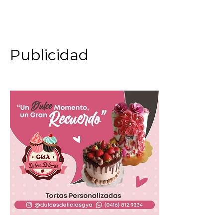
Publicidad