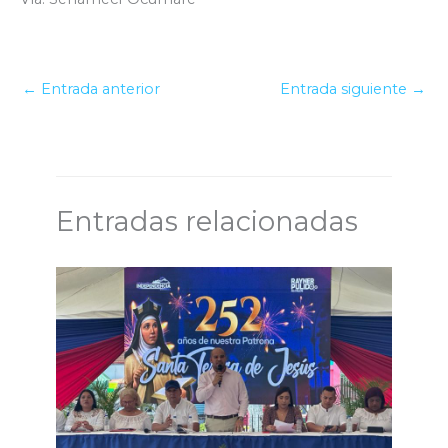
←
Entrada anterior
Entrada siguiente
→
Entradas relacionadas