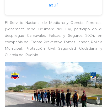
aquí!
El Servicio Nacional de Medicina y Ciencias Forenses
(Senamecf) sede Ocumare del Tuy, participó en el
despliegue Carnavales Felices y Seguros 2024, en
compañía del Frente Preventivo Tómas Lander, Policía
Municipal, Protección Civil, Seguridad Ciudadana y
Guardia del Pueblo.