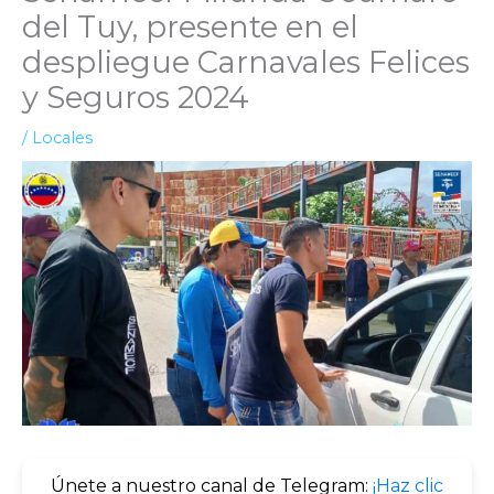
del Tuy, presente en el
despliegue Carnavales Felices
y Seguros 2024
/
Locales
Únete a nuestro canal de Telegram:
¡Haz clic