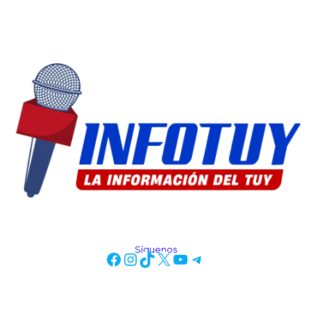
Síguenos