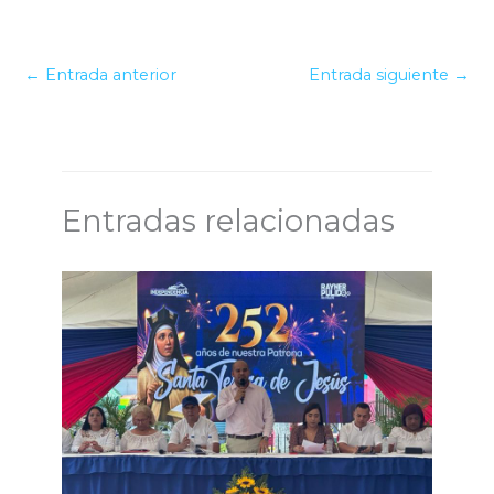
←
Entrada anterior
Entrada siguiente
→
Entradas relacionadas