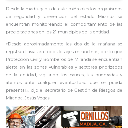
Desde la madrugada de este miércoles los organismos
de seguridad y prevención del estado Miranda se
encuentran monitoreando el comportamiento de las
precipitaciones en los 21 municipios de la entidad.
«Desde aproximadamente las dos de la mañana se
registran lluvias en todos los ejes mirandinos, por lo que
Protección Civil y Bomberos de Miranda se encuentran
alerta en las zonas vulnerables y sectores priorizados
de la entidad, vigilando los cauces, las quebradas y
atentos ante cualquier eventualidad que se pueda
presentar», dijo el secretario de Gestión de Riesgos de
Miranda, Jesús Vegas.