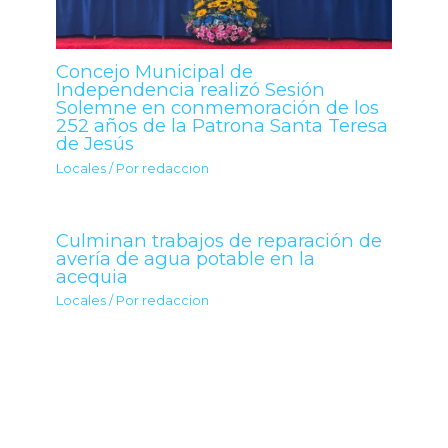
Concejo Municipal de
Independencia realizó Sesión
Solemne en conmemoración de los
252 años de la Patrona Santa Teresa
de Jesús
Locales
/ Por
redaccion
Culminan trabajos de reparación de
avería de agua potable en la
acequia
Locales
/ Por
redaccion