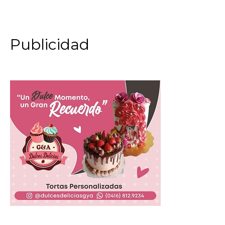
Publicidad