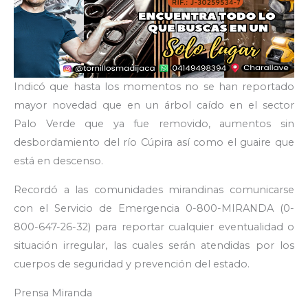
Indicó que hasta los momentos no se han reportado
mayor novedad que en un árbol caído en el sector
Palo Verde que ya fue removido, aumentos sin
desbordamiento del río Cúpira así como el guaire que
está en descenso.
Recordó a las comunidades mirandinas comunicarse
con el Servicio de Emergencia 0-800-MIRANDA (0-
800-647-26-32) para reportar cualquier eventualidad o
situación irregular, las cuales serán atendidas por los
cuerpos de seguridad y prevención del estado.
Prensa Miranda