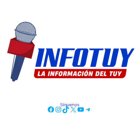
Síguenos