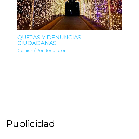
QUEJAS Y DENUNCIAS
CIUDADANAS
Opinión
/ Por
Redaccion
Publicidad