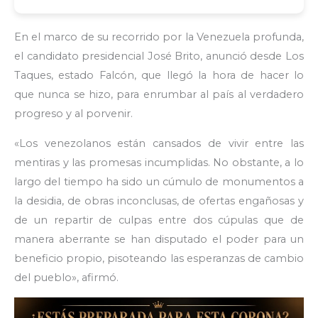
En el marco de su recorrido por la Venezuela profunda,
el candidato presidencial José Brito, anunció desde Los
Taques, estado Falcón, que llegó la hora de hacer lo
que nunca se hizo, para enrumbar al país al verdadero
progreso y al porvenir.
«Los venezolanos están cansados de vivir entre las
mentiras y las promesas incumplidas. No obstante, a lo
largo del tiempo ha sido un cúmulo de monumentos a
la desidia, de obras inconclusas, de ofertas engañosas y
de un repartir de culpas entre dos cúpulas que de
manera aberrante se han disputado el poder para un
beneficio propio, pisoteando las esperanzas de cambio
del pueblo», afirmó.