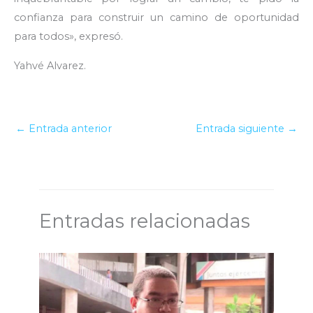
confianza para construir un camino de oportunidad
para todos», expresó.
Yahvé Alvarez.
←
Entrada anterior
Entrada siguiente
→
Entradas relacionadas