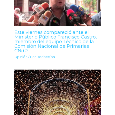
Este viernes compareció ante el
Ministerio Público Francisco Castro,
miembro del equipo Técnico de la
Comisión Nacional de Primarias
CNdP
Opinión
/ Por
Redaccion