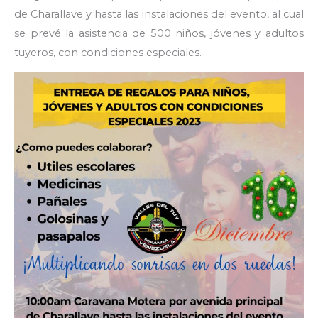
de Charallave y hasta las instalaciones del evento, al cual
se prevé la asistencia de 500 niños, jóvenes y adultos
tuyeros, con condiciones especiales.