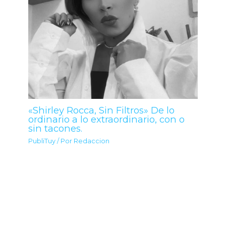
«Shirley Rocca, Sin Filtros» De lo
ordinario a lo extraordinario, con o
sin tacones.
PubliTuy
/ Por
Redaccion