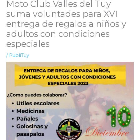
Moto Club Valles del Tuy
suma voluntades para XVI
entrega de regalos a niños y
adultos con condiciones
especiales
/
PubliTuy