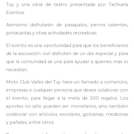
Tuy y una obra de teatro presentada por Tachuela
Eventos.
Asimismo disfrutarán de pasapalos, perros calientes,
pintacaritas y otras actividades recreativas.
El evento es una oportunidad para que los beneficiarios
de la asociación civil disfruten de un día especial y para
que la comunidad se una para ayudar a quienes más lo
necesitan.
Moto Club Valles del Tuy hace un llamado a comercios,
empresas o cualquier persona que desee colaborar con
el evento, para llegar a la meta de 500 regalos. Los
aportes no sólo pueden ser monetarios, sino también
colaborar con artículos escolares, golosinas, medicinas
y pañales, entre otros.