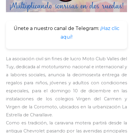
Únete a nuestro canal de Telegram:
¡Haz clic
aquí!
La asociación civil sin fines de lucro Moto Club Valles del
Tuy, dedicada al mototurismo nacional e internacional y
a labores sociales, anuncia la decimosexta entrega de
regalos para niños, jóvenes y adultos con condiciones
especiales, para el domingo 10 de diciembre en las
instalaciones de los colegios Virgen del Carmen y
Virgen de la Coromoto, ubicados en la urbanización La
Estrella de Charallave.
Como es tradición, la caravana motera partirá desde la
antigua Chevrolet pasando por las avenidas principales