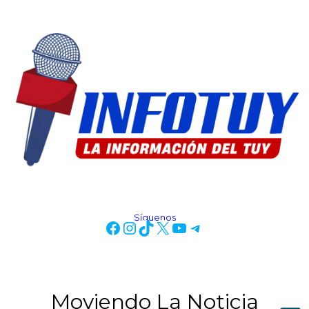
Síguenos
Moviendo La Noticia