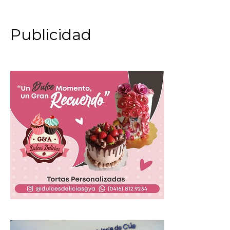
Publicidad