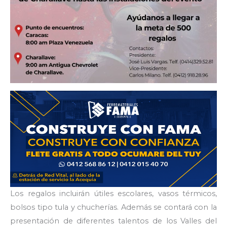
Los regalos incluirán útiles escolares, vasos térmicos,
bolsos tipo tula y chucherías. Además se contará con la
presentación de diferentes talentos de los Valles del