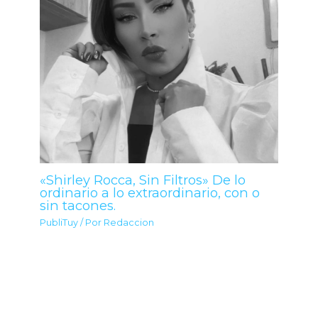
«Shirley Rocca, Sin Filtros» De lo
ordinario a lo extraordinario, con o
sin tacones.
PubliTuy
/ Por
Redaccion