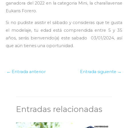
ganadora del 2022 en la categoria Mini, la charallavense
Eukaris Forero.
Si no pudiste asistir el sábado y consideras que te gusta
el modelaje, tu edad está comprendida entre 5 y 35
años, serás bienvenido(a) este sabado 03/01/2024, así
que aún tienes una oportunidad.
←
Entrada anterior
Entrada siguiente
→
Entradas relacionadas