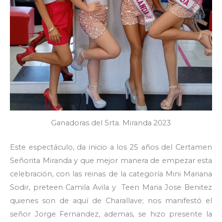
Ganadoras del Srta. Miranda 2023
Este espectáculo, da inicio a los 25 años del Certamen
Señorita Miranda y que mejor manera de empezar esta
celebración, con las reinas de la categoría Mini Mariana
Sodir, preteen Camila Avila y Teen Maria Jose Benitez
quienes son de aquí de Charallave; nos manifestó el
señor Jorge Fernandez, ademas, se hizo presente la