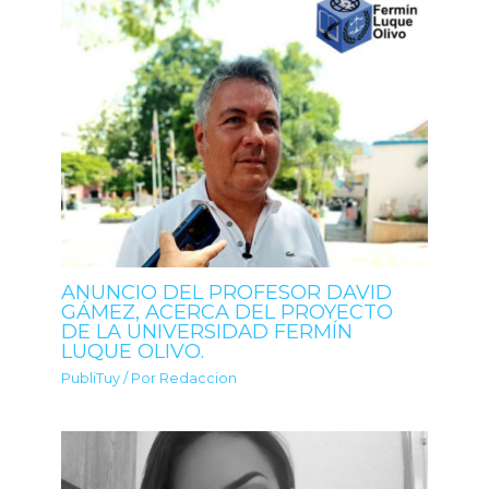
ANUNCIO DEL PROFESOR DAVID
GÁMEZ, ACERCA DEL PROYECTO
DE LA UNIVERSIDAD FERMÍN
LUQUE OLIVO.
PubliTuy
/ Por
Redaccion