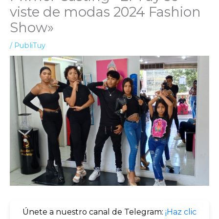
viste de modas 2024 Fashion
Show»
/
PubliTuy
Únete a nuestro canal de Telegram:
¡Haz clic