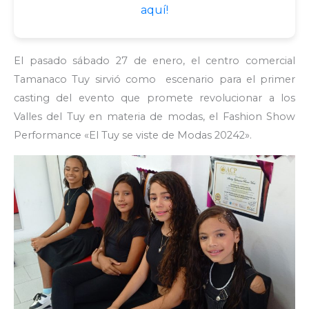
aquí!
El pasado sábado 27 de enero, el centro comercial
Tamanaco Tuy sirvió como escenario para el primer
casting del evento que promete revolucionar a los
Valles del Tuy en materia de modas, el Fashion Show
Performance «El Tuy se viste de Modas 20242».