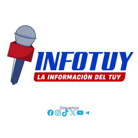
Síguenos