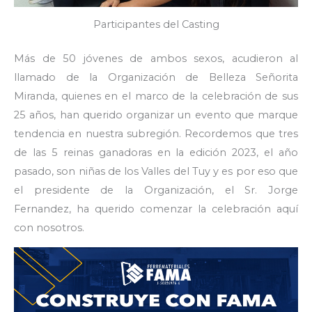
Participantes del Casting
Más de 50 jóvenes de ambos sexos, acudieron al
llamado de la Organización de Belleza Señorita
Miranda, quienes en el marco de la celebración de sus
25 años, han querido organizar un evento que marque
tendencia en nuestra subregión. Recordemos que tres
de las 5 reinas ganadoras en la edición 2023, el año
pasado, son niñas de los Valles del Tuy y es por eso que
el presidente de la Organización, el Sr. Jorge
Fernandez, ha querido comenzar la celebración aquí
con nosotros.