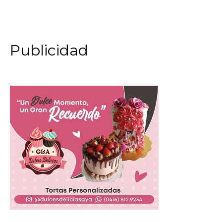
Publicidad