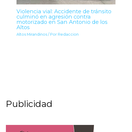
Violencia vial: Accidente de tránsito
culminó en agresión contra
motorizado en San Antonio de los
Altos
Altos Mirandinos
/ Por
Redaccion
Publicidad