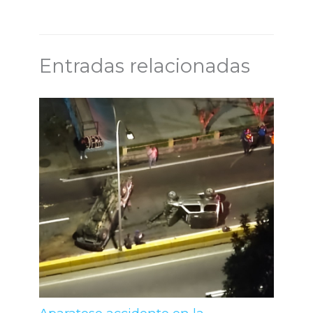
Entradas relacionadas