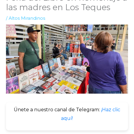
las madres en Los Teques
/
Altos Mirandinos
Únete a nuestro canal de Telegram:
¡Haz clic
aquí!