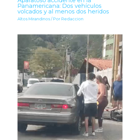
Aparatoso accidente en la
Panamericana: Dos vehículos
volcados y al menos dos heridos
Altos Mirandinos
/ Por
Redaccion