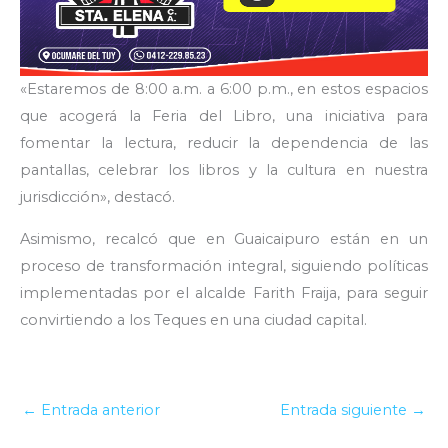
«Estaremos de 8:00 a.m. a 6:00 p.m., en estos espacios
que acogerá la Feria del Libro, una iniciativa para
fomentar la lectura, reducir la dependencia de las
pantallas, celebrar los libros y la cultura en nuestra
jurisdicción», destacó.
Asimismo, recalcó que en Guaicaipuro están en un
proceso de transformación integral, siguiendo políticas
implementadas por el alcalde Farith Fraija, para seguir
convirtiendo a los Teques en una ciudad capital.
←
Entrada anterior
Entrada siguiente
→