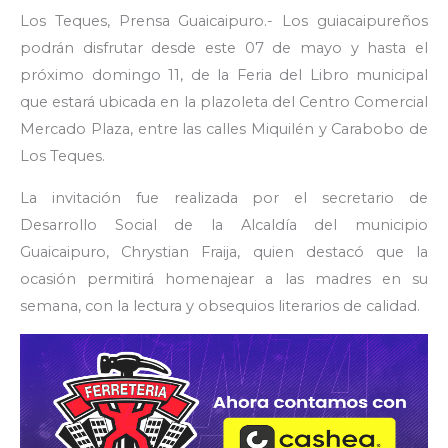
Los Teques, Prensa Guaicaipuro.- Los guiacaipureños
podrán disfrutar desde este 07 de mayo y hasta el
próximo domingo 11, de la Feria del Libro municipal
que estará ubicada en la plazoleta del Centro Comercial
Mercado Plaza, entre las calles Miquilén y Carabobo de
Los Teques.
La invitación fue realizada por el secretario de
Desarrollo Social de la Alcaldía del municipio
Guaicaipuro, Chrystian Fraija, quien destacó que la
ocasión permitirá homenajear a las madres en su
semana, con la lectura y obsequios literarios de calidad.