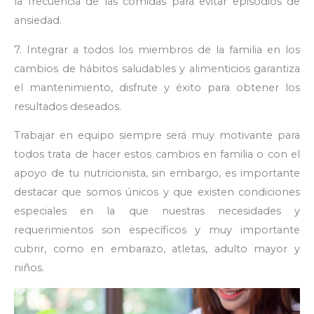
la frecuencia de las comidas para evitar episodios de
ansiedad.
7. Integrar a todos los miembros de la familia en los
cambios de hábitos saludables y alimenticios garantiza
el mantenimiento, disfrute y éxito para obtener los
resultados deseados.
Trabajar en equipo siempre será muy motivante para
todos trata de hacer estos cambios en familia o con el
apoyo de tu nutricionista, sin embargo, es importante
destacar que somos únicos y que existen condiciones
especiales en la que nuestras necesidades y
requerimientos son específicos y muy importante
cubrir, como en embarazo, atletas, adulto mayor y
niños.