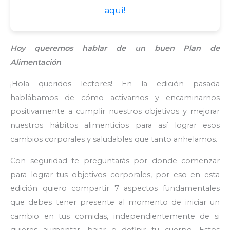
aquí!
Hoy queremos hablar de un buen Plan de
Alimentación
¡Hola queridos lectores! En la edición pasada
hablábamos de cómo activarnos y encaminarnos
positivamente a cumplir nuestros objetivos y mejorar
nuestros hábitos alimenticios para así lograr esos
cambios corporales y saludables que tanto anhelamos.
Con seguridad te preguntarás por donde comenzar
para lograr tus objetivos corporales, por eso en esta
edición quiero compartir 7 aspectos fundamentales
que debes tener presente al momento de iniciar un
cambio en tus comidas, independientemente de si
quieres aumentar, bajar o definir tu cuerpo. Estos