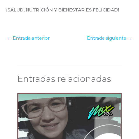
¡SALUD, NUTRICIÓN Y BIENESTAR ES FELICIDAD!
←
Entrada anterior
Entrada siguiente
→
Entradas relacionadas