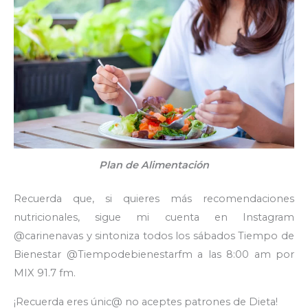
Plan de Alimentación
Recuerda que, si quieres más recomendaciones
nutricionales, sigue mi cuenta en Instagram
@carinenavas y sintoniza todos los sábados Tiempo de
Bienestar @Tiempodebienestarfm a las 8:00 am por
MIX 91.7 fm.
¡Recuerda eres únic@ no aceptes patrones de Dieta!