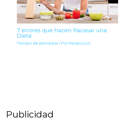
7 errores que hacen fracasar una
Dieta
Tiempo de Bienestar
/ Por
Redaccion
Publicidad