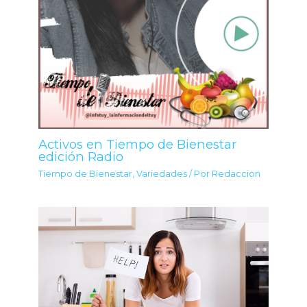
Activos en Tiempo de Bienestar
edición Radio
Tiempo de Bienestar
,
Variedades
/ Por
Redaccion