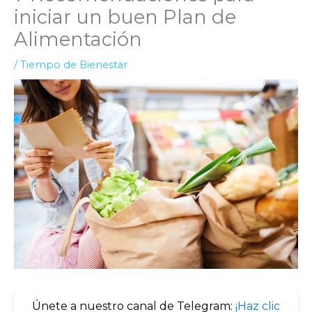
iniciar un buen Plan de
Alimentación
/
Tiempo de Bienestar
Únete a nuestro canal de Telegram:
¡Haz clic