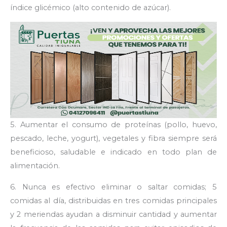
índice glicémico (alto contenido de azúcar).
5. Aumentar el consumo de proteínas (pollo, huevo,
pescado, leche, yogurt), vegetales y fibra siempre será
beneficioso, saludable e indicado en todo plan de
alimentación.
6. Nunca es efectivo eliminar o saltar comidas; 5
comidas al día, distribuidas en tres comidas principales
y 2 meriendas ayudan a disminuir cantidad y aumentar