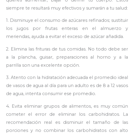
siempre te resultará muy efectivos y sumarán a tu salud:
1. Disminuye el consumo de azúcares refinados; sustituir
los jugos por frutas enteras en el almuerzo y
meriendas, ayuda a evitar el exceso de azúcar añadida.
2. Elimina las frituras de tus comidas. No todo debe ser
a la plancha, guisar, preparaciones al horno y a la
parrilla son una excelente opción.
3. Atento con la hidratación adecuada el promedio ideal
de vasos de agua al día para un adulto es de 8 a 12 vasos
de agua, intenta consumir ese promedio.
4. Evita eliminar grupos de alimentos, es muy común
cometer el error de eliminar los carbohidratos. La
recomendación real es disminuir el tamaño de las
porciones y no combinar los carbohidratos con alto