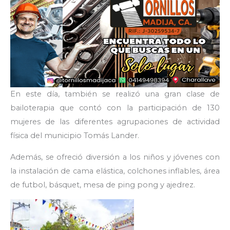
En este día, también se realizó una gran clase de
bailoterapia que contó con la participación de 130
mujeres de las diferentes agrupaciones de actividad
física del municipio Tomás Lander.
Además, se ofreció diversión a los niños y jóvenes con
la instalación de cama elástica, colchones inflables, área
de futbol, básquet, mesa de ping pong y ajedrez.