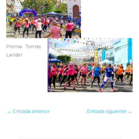
Prensa Tomás
Lander
←
Entrada anterior
Entrada siguiente
→