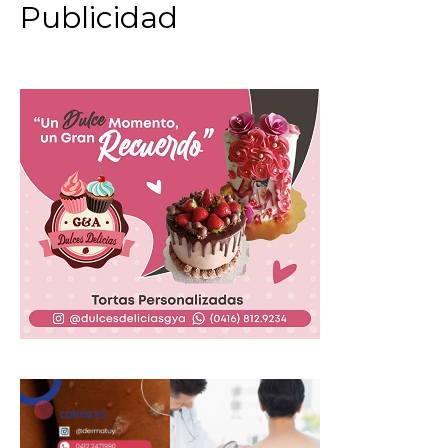
Publicidad