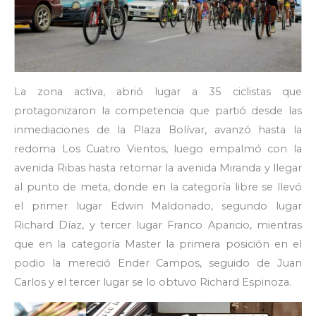
La zona activa, abrió lugar a 35 ciclistas que
protagonizaron la competencia que partió desde las
inmediaciones de la Plaza Bolívar, avanzó hasta la
redoma Los Cuatro Vientos, luego empalmó con la
avenida Ribas hasta retomar la avenida Miranda y llegar
al punto de meta, donde en la categoría libre se llevó
el primer lugar Edwin Maldonado, segundo lugar
Richard Díaz, y tercer lugar Franco Aparicio, mientras
que en la categoría Master la primera posición en el
podio la mereció Ender Campos, seguido de Juan
Carlos y el tercer lugar se lo obtuvo Richard Espinoza.