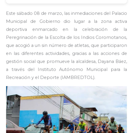
Este sábado 08 de marzo, las inmediaciones del Palacio
Municipal de Gobierno dio lugar a la zona activa
deportiva enmarcado en la celebración de la
Peregrinación de la Escolta de los Indios Coromotanos,
que acogió a un sin número de atletas, que participaron
en las diferentes actividades, gracias a las acciones de
gestión social que promueve la alcaldesa, Dayana Báez,
a través del Instituto Autónomo Municipal para la
Recreación y el Deporte (IAMBREDTOL).