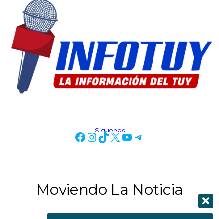
Síguenos
Moviendo La Noticia