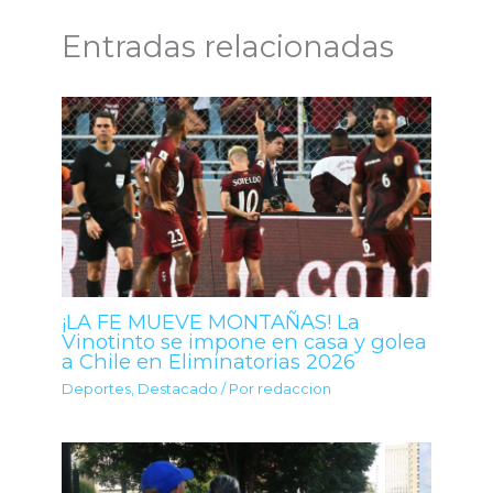
Entradas relacionadas
¡LA FE MUEVE MONTAÑAS! La
Vinotinto se impone en casa y golea
a Chile en Eliminatorias 2026
Deportes
,
Destacado
/ Por
redaccion