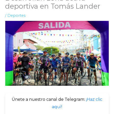
deportiva en Tomás Lander
/
Deportes
Únete a nuestro canal de Telegram:
¡Haz clic
aquí!