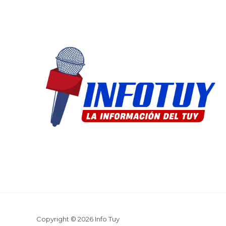
Copyright © 2026 Info Tuy