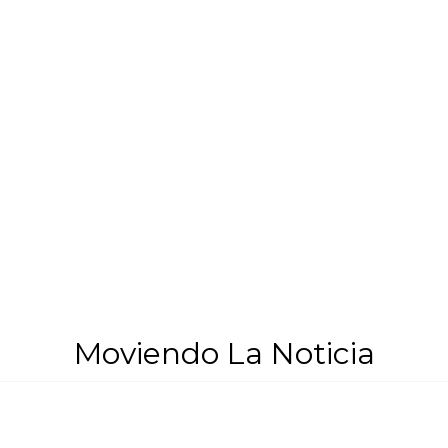
Moviendo La Noticia