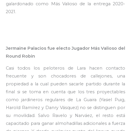
galardonado como Más Valioso de la entrega 2020-
2021.
Jermaine Palacios fue electo Jugador Más Valioso del
Round Robin
Casi todos los peloteros de Lara hacen contacto
frecuente y son chocadores de callejones, una
propiedad a la cual pueden sacarle partido durante la
final si se toma en cuenta que los tres proyectables
como jardineros regulares de La Guaira (Yasiel Puig,
Harold Ramírez y Danry Vásquez) no se distinguen por
su movilidad. Salvo Ravelo y Narváez, el resto está
capacitado para ganar almohadillas adicionales a fuerza