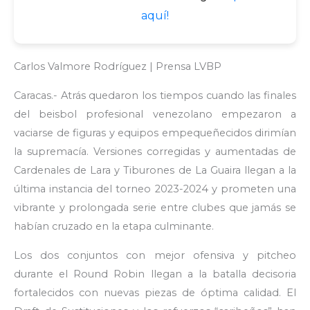
aquí!
Carlos Valmore Rodríguez | Prensa LVBP
Caracas.- Atrás quedaron los tiempos cuando las finales
del beisbol profesional venezolano empezaron a
vaciarse de figuras y equipos empequeñecidos dirimían
la supremacía. Versiones corregidas y aumentadas de
Cardenales de Lara y Tiburones de La Guaira llegan a la
última instancia del torneo 2023-2024 y prometen una
vibrante y prolongada serie entre clubes que jamás se
habían cruzado en la etapa culminante.
Los dos conjuntos con mejor ofensiva y pitcheo
durante el Round Robin llegan a la batalla decisoria
fortalecidos con nuevas piezas de óptima calidad. El