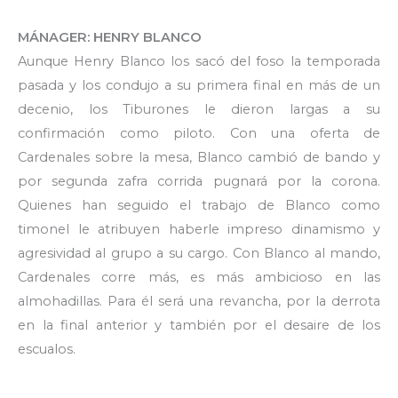
MÁNAGER: HENRY BLANCO
Aunque Henry Blanco los sacó del foso la temporada
pasada y los condujo a su primera final en más de un
decenio, los Tiburones le dieron largas a su
confirmación como piloto. Con una oferta de
Cardenales sobre la mesa, Blanco cambió de bando y
por segunda zafra corrida pugnará por la corona.
Quienes han seguido el trabajo de Blanco como
timonel le atribuyen haberle impreso dinamismo y
agresividad al grupo a su cargo. Con Blanco al mando,
Cardenales corre más, es más ambicioso en las
almohadillas. Para él será una revancha, por la derrota
en la final anterior y también por el desaire de los
escualos.