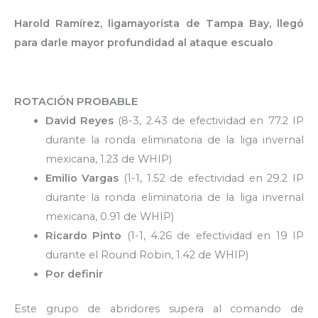
Harold Ramírez, ligamayorista de Tampa Bay, llegó
para darle mayor profundidad al ataque escualo
ROTACIÓN PROBABLE
David Reyes
(8-3, 2.43 de efectividad en 77.2 IP
durante la ronda eliminatoria de la liga invernal
mexicana, 1.23 de WHIP)
Emilio Vargas
(1-1, 1.52 de efectividad en 29.2 IP
durante la ronda eliminatoria de la liga invernal
mexicana, 0.91 de WHIP)
Ricardo Pinto
(1-1, 4.26 de efectividad en 19 IP
durante el Round Robin, 1.42 de WHIP)
Por definir
Este grupo de abridores supera al comando de