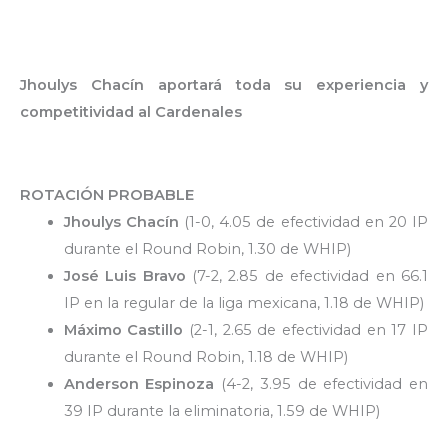
Jhoulys Chacín aportará toda su experiencia y
competitividad al Cardenales
ROTACIÓN PROBABLE
Jhoulys Chacín
(1-0, 4.05 de efectividad en 20 IP
durante el Round Robin, 1.30 de WHIP)
José Luis Bravo
(7-2, 2.85 de efectividad en 66.1
IP en la regular de la liga mexicana, 1.18 de WHIP)
Máximo Castillo
(2-1, 2.65 de efectividad en 17 IP
durante el Round Robin, 1.18 de WHIP)
Anderson Espinoza
(4-2, 3.95 de efectividad en
39 IP durante la eliminatoria, 1.59 de WHIP)