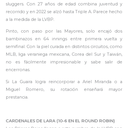
sluggers. Con 27 años de edad combina juventud y
recorrido y en 2022 se alzó hasta Triple A. Parece hecho
a la medida de la LVBP.
Pinto, con paso por las Mayores, solo encajó dos
bambinazos en 64 innings entre primera vuelta y
semifinal. Con la piel curada en distintos circuitos, como
MLB, liga veraniega mexicana, Corea del Sur y Taiwán,
no es fácilmente impresionable y sabe salir de
encerronas.
Si La Guaira logra reincorporar a Ariel Miranda o a
Miguel Romero, su rotación enseñará mayor
prestancia.
CARDENALES DE LARA (10-6 EN EL ROUND ROBIN)