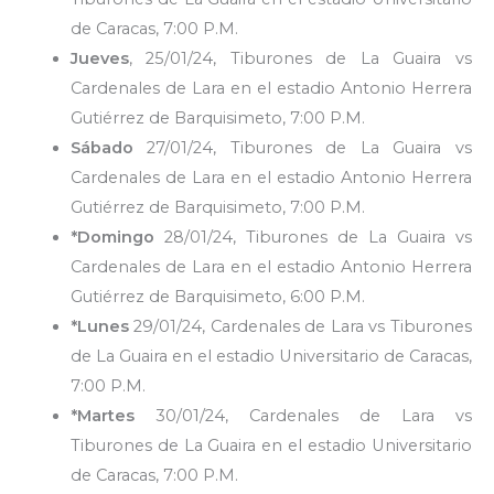
de Caracas, 7:00 P.M.
Jueves
, 25/01/24, Tiburones de La Guaira vs
Cardenales de Lara en el estadio Antonio Herrera
Gutiérrez de Barquisimeto, 7:00 P.M.
Sábado
27/01/24, Tiburones de La Guaira vs
Cardenales de Lara en el estadio Antonio Herrera
Gutiérrez de Barquisimeto, 7:00 P.M.
*Domingo
28/01/24, Tiburones de La Guaira vs
Cardenales de Lara en el estadio Antonio Herrera
Gutiérrez de Barquisimeto, 6:00 P.M.
*Lunes
29/01/24, Cardenales de Lara vs Tiburones
de La Guaira en el estadio Universitario de Caracas,
7:00 P.M.
*Martes
30/01/24, Cardenales de Lara vs
Tiburones de La Guaira en el estadio Universitario
de Caracas, 7:00 P.M.