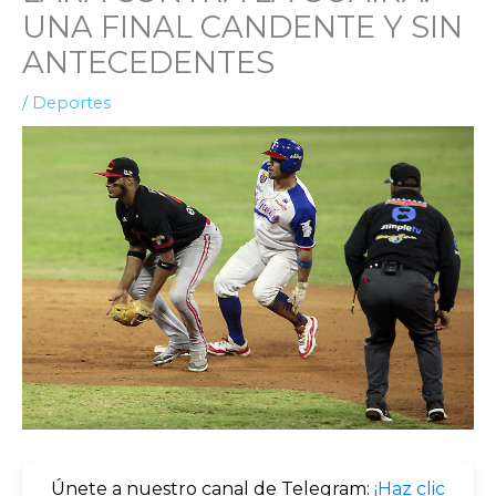
UNA FINAL CANDENTE Y SIN
ANTECEDENTES
/
Deportes
Únete a nuestro canal de Telegram:
¡Haz clic