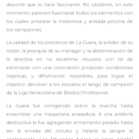
deporte que lo hace fascinante. No obstante, en este
momento parecen fusionarse todos los elementos con
los cuales preparar la misteriosa y ansiada pócima de
los campeones.
La calidad de los peloteros de La Guaira, la solidez de su
roster, la jerarquía de su mánager y la determinación de
la directiva en no escatimar recursos con tal de
estrenarse con una coronación propician condiciones
objetivas, y difícilmente repetibles, para lograr el
objetivo: devolver a los escualos el rango de campeón
de la Liga Venezolana de Beisbol Profesional.
La Guaira fue corrigiendo sobre la marcha hasta
ensamblar una maquinaria arrasadora. A una artillería
destructiva le fue agregando armamento pesado hasta
ser la envidia del circuito y helarle la sangre al