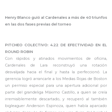
Henry Blanco guió al Cardenales a más de 40 triunfos
en las dos fases previas del torneo
PITCHEO COLECTIVO: 4.22 DE EFECTIVIDAD EN EL
ROUND ROBIN
Con rápidos y atinados movimientos de oficina,
Cardenales de Lara reconstruyó una rotación
desvalijada hacia el final y hasta la perfeccionó. La
gerencia logró arrancarle a los Medias Rojas de Boston
un permiso especial para una apertura adicional por
parte del grandeliga Máximo Castillo, a quien se creía
irremisiblemente descartado, y recuperó al también
bigleaguer Anderson Espinoza, quien había aparcado