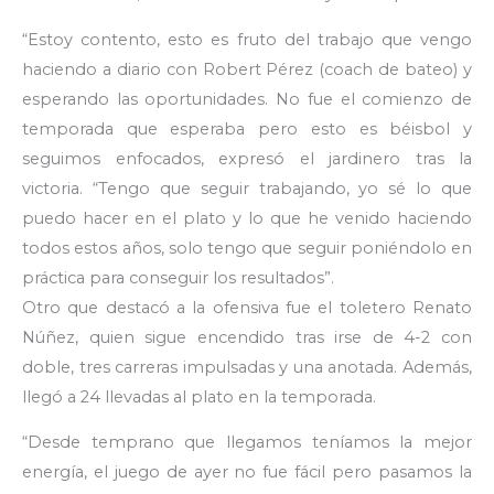
“Estoy contento, esto es fruto del trabajo que vengo
haciendo a diario con Robert Pérez (coach de bateo) y
esperando las oportunidades. No fue el comienzo de
temporada que esperaba pero esto es béisbol y
seguimos enfocados, expresó el jardinero tras la
victoria. “Tengo que seguir trabajando, yo sé lo que
puedo hacer en el plato y lo que he venido haciendo
todos estos años, solo tengo que seguir poniéndolo en
práctica para conseguir los resultados”.
Otro que destacó a la ofensiva fue el toletero Renato
Núñez, quien sigue encendido tras irse de 4-2 con
doble, tres carreras impulsadas y una anotada. Además,
llegó a 24 llevadas al plato en la temporada.
“Desde temprano que llegamos teníamos la mejor
energía, el juego de ayer no fue fácil pero pasamos la