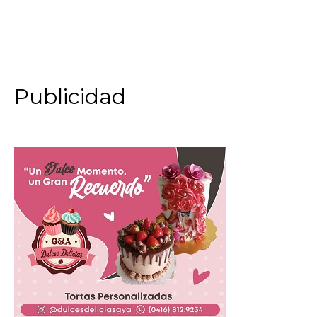
Publicidad