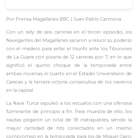
Por Prensa Magallanes BBC | Juan Pablo Carmona
Con un rally de seis carreras en el tercer episodio, los
Navegantes del Magallanes sacaron a relucir su poderío
con el madero para sellar el triunfo ante los Tiburones
de La Guaira con pizarra de 12 carreras por 7, en lo que
significó el quinto choque de la temporada entre
ambas novenas, el cuarto en el Estadio Universitario de
Caracas y la tercera victoria consecutiva de los navieros
en la capital.
La Nave Turca vapuleó a los escualos con una ofensiva
fulminante de principio a fin. Para muestra de ello, los
nautas pegaron un total de 18 inatrapables, siendo la
mayor cantidad de hits conectados en un mismo
compromiso en la temporada para los de Miguel Cairo,