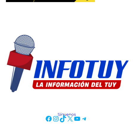
Síguenos