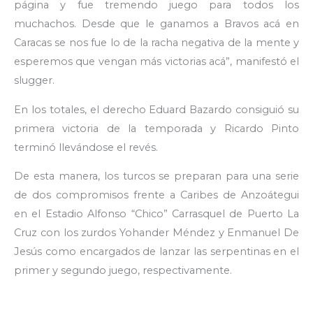
página y fue tremendo juego para todos los
muchachos. Desde que le ganamos a Bravos acá en
Caracas se nos fue lo de la racha negativa de la mente y
esperemos que vengan más victorias acá”, manifestó el
slugger.
En los totales, el derecho Eduard Bazardo consiguió su
primera victoria de la temporada y Ricardo Pinto
terminó llevándose el revés.
De esta manera, los turcos se preparan para una serie
de dos compromisos frente a Caribes de Anzoátegui
en el Estadio Alfonso “Chico” Carrasquel de Puerto La
Cruz con los zurdos Yohander Méndez y Enmanuel De
Jesús como encargados de lanzar las serpentinas en el
primer y segundo juego, respectivamente.