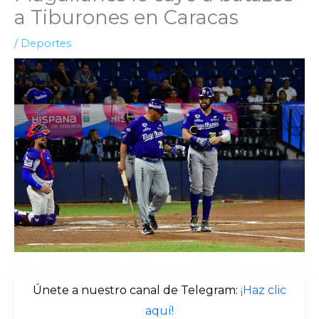
a Tiburones en Caracas
/
Deportes
Únete a nuestro canal de Telegram:
¡Haz clic
aquí!