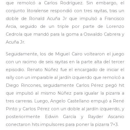
que remolcó a Carlos Rodríguez. Sin embargo, el
conjunto litoralense respondió con tres rayitas, tras un
doble de Ronald Acuña Jr que impulsó a Francisco
Arcia, seguido de un triple por parte de Lorenzo
Cedrola que mandó para la goma a Oswaldo Cabrera y
Acuña Jr.
Seguidamente, los de Miguel Cairo voltearon el juego
con un racimo de seis rayitas en la parte alta del tercer
episodio. Renato Núñez fue el encargado de iniciar el
rally con un imparable al jardín izquierdo que remolcó a
Diego Rincones, seguidamente Carlos Pérez pegó hit
que impulsó al mismo Núñez para igualar la pizarra a
tres carreras. Luego, Angelo Castellano empujó a René
Pinto y Carlos Pérez con un doble al jardín izquierdo, y
posteriormente Edwin García y Rayder Ascanio
conectaron hits impulsores para poner la pizarra 7×3.