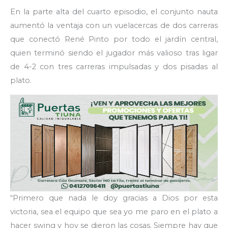
En la parte alta del cuarto episodio, el conjunto nauta
aumentó la ventaja con un vuelacercas de dos carreras
que conectó René Pinto por todo el jardín central,
quien terminó siendo el jugador más valioso tras ligar
de 4-2 con tres carreras impulsadas y dos pisadas al
plato.
“Primero que nada le doy gracias a Dios por esta
victoria, sea el equipo que sea yo me paro en el plato a
hacer swing y hoy se dieron las cosas. Siempre hay que