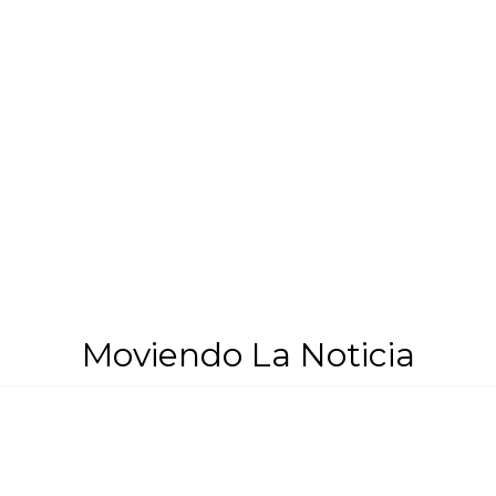
Moviendo La Noticia