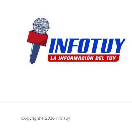
Copyright © 2026 Info Tuy