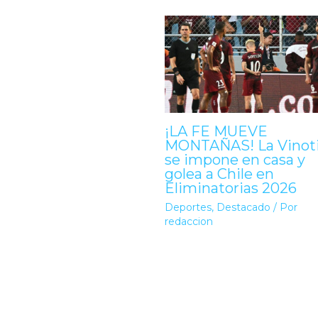
¡LA FE MUEVE
MONTAÑAS! La Vinot
se impone en casa y
golea a Chile en
Eliminatorias 2026
Deportes
,
Destacado
/ Por
redaccion