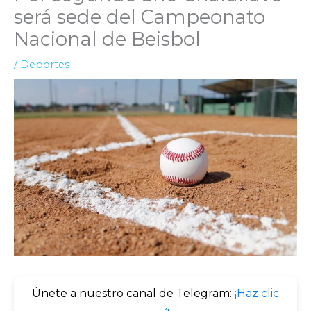
será sede del Campeonato
Nacional de Beisbol
/
Deportes
Únete a nuestro canal de Telegram:
¡Haz clic