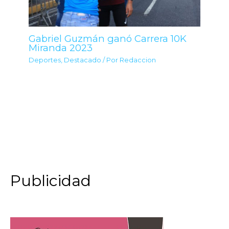
Gabriel Guzmán ganó Carrera 10K
Miranda 2023
Deportes
,
Destacado
/ Por
Redaccion
Publicidad