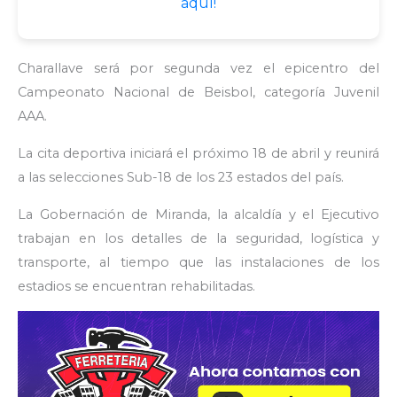
aquí!
Charallave será por segunda vez el epicentro del
Campeonato Nacional de Beisbol, categoría Juvenil
AAA.
La cita deportiva iniciará el próximo 18 de abril y reunirá
a las selecciones Sub-18 de los 23 estados del país.
La Gobernación de Miranda, la alcaldía y el Ejecutivo
trabajan en los detalles de la seguridad, logística y
transporte, al tiempo que las instalaciones de los
estadios se encuentran rehabilitadas.