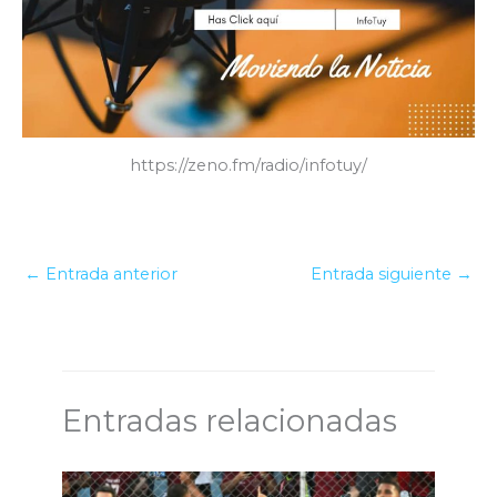
https://zeno.fm/radio/infotuy/
←
Entrada anterior
Entrada siguiente
→
Entradas relacionadas