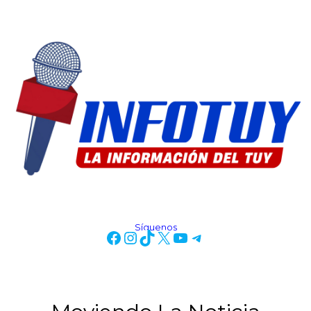
Síguenos