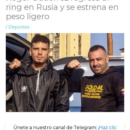
ring en Rusia y se estrena en
peso ligero
/
Deportes
Únete a nuestro canal de Telegram:
¡Haz clic