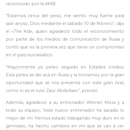
reconocido por la AMB.
“Estamos cerca del peso, me siento muy fuerte para
salir airoso, Dios mediante el sábado 10 de febrero”, dijo
el «The Kid», quien agradeció todo el reconocimiento
por parte de los medios de comunicación de Rusia y
contó que es la primera vez que tiene un compromiso
en el país euroasiático.
“Mayormente yo peleo seguido en Estados Unidos.
Esta pelea se dio acá en Rusia y la tomamos por la gran
oportunidad que se nos presenta con este gran rival,
como lo es el ruso Zaur Abdullaev”, precisó.
Además, agradeció a su entrenador Wilmer Mora y a
todo su equipo, “este nuevo entrenador ha sacado lo
mejor de mí. Hemos estado trabajando muy duro en el
gimnasio, ha hecho cambios en mí que se van a ver