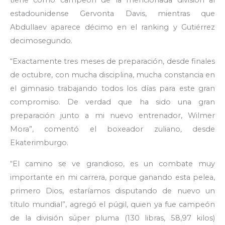
estadounidense Gervonta Davis, mientras que
Abdullaev aparece décimo en el ranking y Gutiérrez
decimosegundo.
“Exactamente tres meses de preparación, desde finales
de octubre, con mucha disciplina, mucha constancia en
el gimnasio trabajando todos los días para este gran
compromiso. De verdad que ha sido una gran
preparación junto a mi nuevo entrenador, Wilmer
Mora”, comentó el boxeador zuliano
,
desde
Ekaterimburgo.
“El camino se ve grandioso, es un combate muy
importante en mi carrera, porque ganando esta pelea,
primero Dios, estaríamos disputando de nuevo un
título mundial”, agregó el púgil, quien ya fue campeón
de la división súper pluma (130 libras, 58,97 kilos)