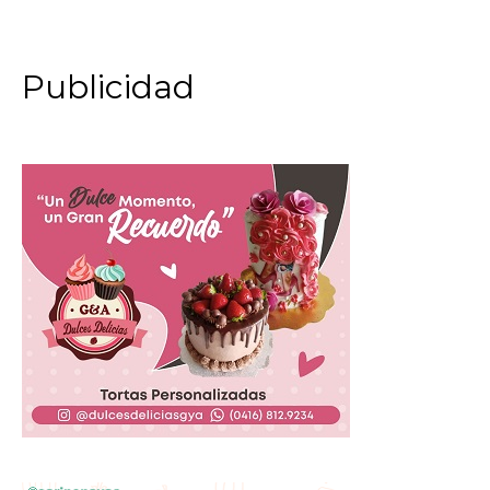
Publicidad