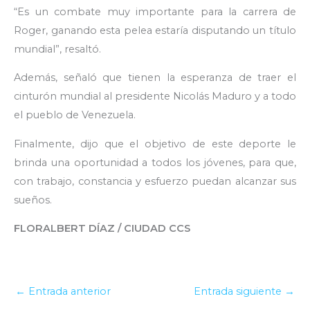
“Es un combate muy importante para la carrera de
Roger, ganando esta pelea estaría disputando un título
mundial”, resaltó.
Además, señaló que tienen la esperanza de traer el
cinturón mundial al presidente Nicolás Maduro y a todo
el pueblo de Venezuela.
Finalmente, dijo que el objetivo de este deporte le
brinda una oportunidad a todos los jóvenes, para que,
con trabajo, constancia y esfuerzo puedan alcanzar sus
sueños.
FLORALBERT DÍAZ / CIUDAD CCS
←
Entrada anterior
Entrada siguiente
→