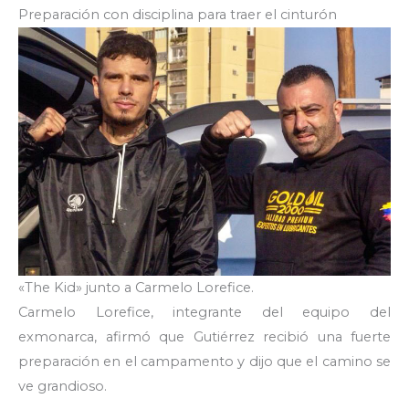
Preparación con disciplina para traer el cinturón
«The Kid» junto a Carmelo Lorefice.
Carmelo Lorefice, integrante del equipo del
exmonarca, afirmó que Gutiérrez recibió una fuerte
preparación en el campamento y dijo que el camino se
ve grandioso.