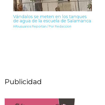
Vándalos se meten en los tanques
de agua de la escuela de Salamanca
Infousuarios Reportan
/ Por
Redaccion
Publicidad