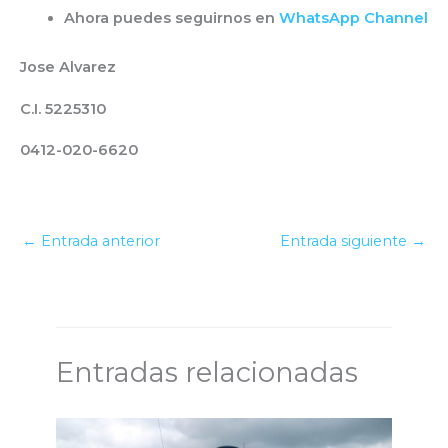
Ahora puedes seguirnos en
WhatsApp Channel
Jose Alvarez
C.I. 5225310
0412-020-6620
←
Entrada anterior
Entrada siguiente
→
Entradas relacionadas