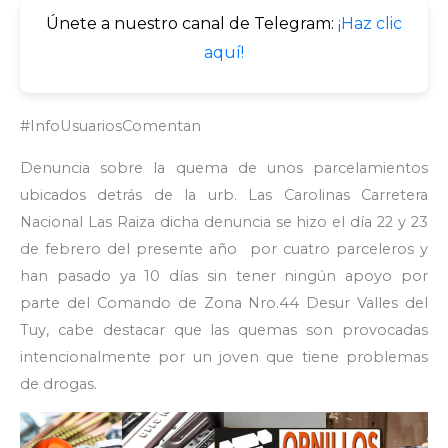
Únete a nuestro canal de Telegram:
¡Haz clic
aquí!
#InfoUsuariosComentan
Denuncia sobre la quema de unos parcelamientos
ubicados detrás de la urb. Las Carolinas Carretera
Nacional Las Raiza dicha denuncia se hizo el día 22 y 23
de febrero del presente año por cuatro parceleros y
han pasado ya 10 días sin tener ningún apoyo por
parte del Comando de Zona Nro.44 Desur Valles del
Tuy, cabe destacar que las quemas son provocadas
intencionalmente por un joven que tiene problemas
de drogas.