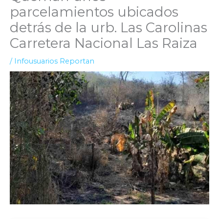
parcelamientos ubicados
detrás de la urb. Las Carolinas
Carretera Nacional Las Raiza
/
Infousuarios Reportan