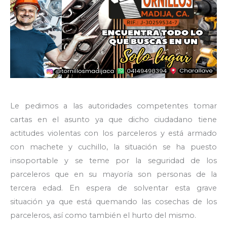
Le pedimos a las autoridades competentes tomar
cartas en el asunto ya que dicho ciudadano tiene
actitudes violentas con los parceleros y está armado
con machete y cuchillo, la situación se ha puesto
insoportable y se teme por la seguridad de los
parceleros que en su mayoría son personas de la
tercera edad. En espera de solventar esta grave
situación ya que está quemando las cosechas de los
parceleros, así como también el hurto del mismo.