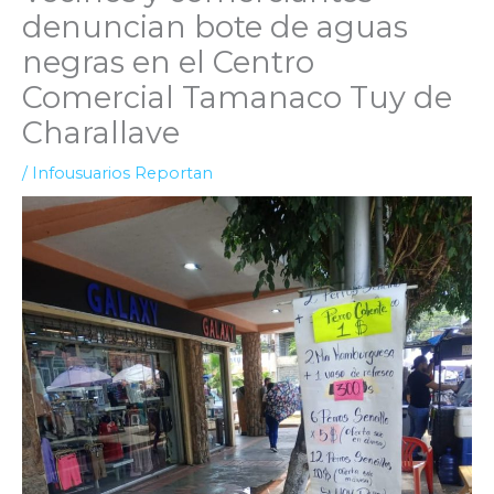
denuncian bote de aguas
negras en el Centro
Comercial Tamanaco Tuy de
Charallave
/
Infousuarios Reportan