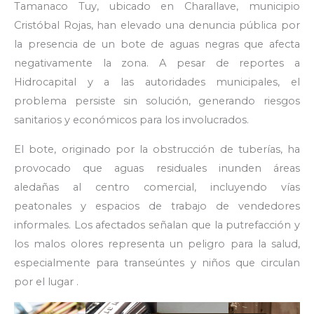
Tamanaco Tuy, ubicado en Charallave, municipio
Cristóbal Rojas, han elevado una denuncia pública por
la presencia de un bote de aguas negras que afecta
negativamente la zona. A pesar de reportes a
Hidrocapital y a las autoridades municipales, el
problema persiste sin solución, generando riesgos
sanitarios y económicos para los involucrados.
El bote, originado por la obstrucción de tuberías, ha
provocado que aguas residuales inunden áreas
aledañas al centro comercial, incluyendo vías
peatonales y espacios de trabajo de vendedores
informales. Los afectados señalan que la putrefacción y
los malos olores representa un peligro para la salud,
especialmente para transeúntes y niños que circulan
por el lugar .