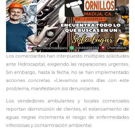
Los comerciantes han interpuesto múltiples solicitudes
ante Hidrocapital, exigiendo las reparaciones urgentes.
Sin embargo, hasta la fecha, no se han implementado
acciones concretas. «Llevamos varios días con este
problema, manifestaron los denunciantes.
Los vendedores ambulantes y locales comerciales
reportan disminución de clientes, el estancamiento de
aguas negras incrementa el riesgo de enfermedades
infecciosas y contaminación ambiental.