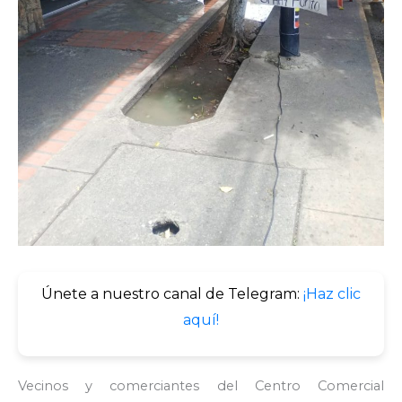
Únete a nuestro canal de Telegram:
¡Haz clic
aquí!
Vecinos y comerciantes del Centro Comercial