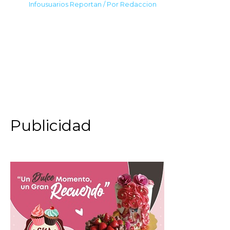
Infousuarios Reportan
/ Por
Redaccion
Publicidad