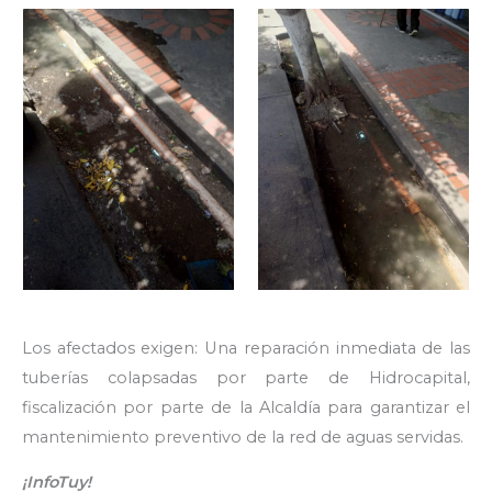
Los afectados exigen: Una reparación inmediata de las
tuberías colapsadas por parte de Hidrocapital,
fiscalización por parte de la Alcaldía para garantizar el
mantenimiento preventivo de la red de aguas servidas.
¡InfoTuy!