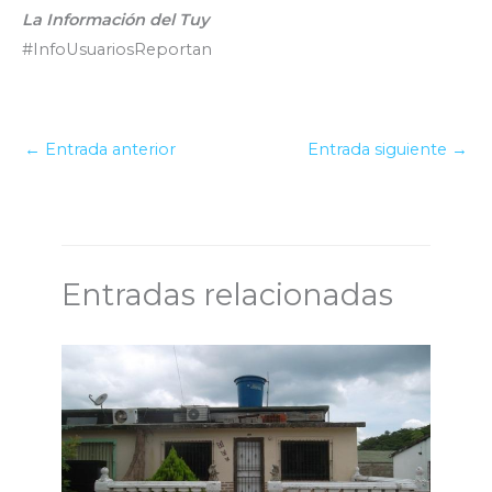
La Información del Tuy
#InfoUsuariosReportan
←
Entrada anterior
Entrada siguiente
→
Entradas relacionadas