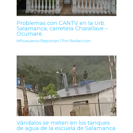
Problemas con CANTV en la Urb.
Salamanca, carretera Charallave –
Ocumare.
Infousuarios Reportan
/ Por
Redaccion
Vándalos se meten en los tanques
de agua de la escuela de Salamanca