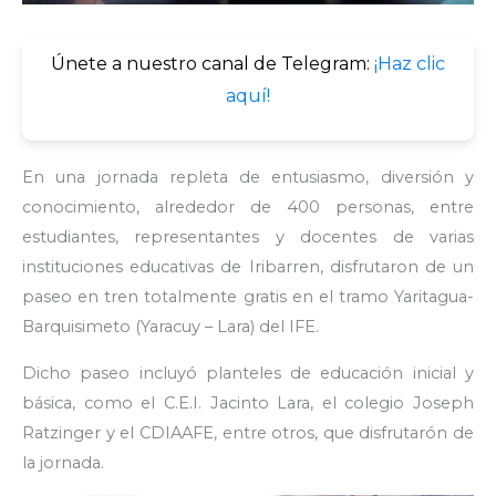
Únete a nuestro canal de Telegram:
¡Haz clic
aquí!
En una jornada repleta de entusiasmo, diversión y
conocimiento, alrededor de 400 personas, entre
estudiantes, representantes y docentes de varias
instituciones educativas de Iribarren, disfrutaron de un
paseo en tren totalmente gratis en el tramo Yaritagua-
Barquisimeto (Yaracuy – Lara) del IFE.
Dicho paseo incluyó planteles de educación inicial y
básica, como el C.E.I. Jacinto Lara, el colegio Joseph
Ratzinger y el CDIAAFE, entre otros, que disfrutarón de
la jornada.