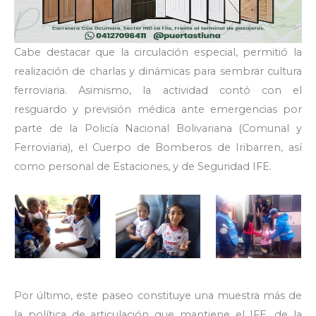
Cabe destacar que la circulación especial, permitió la
realización de charlas y dinámicas para sembrar cultura
ferroviaria. Asimismo, la actividad contó con el
resguardo y previsión médica ante emergencias por
parte de la Policía Nacional Bolivariana (Comunal y
Ferroviaria), el Cuerpo de Bomberos de Iribarren, así
como personal de Estaciones, y de Seguridad IFE.
Por último, este paseo constituye una muestra más de
la política de articulación que mantiene el IFE, de la