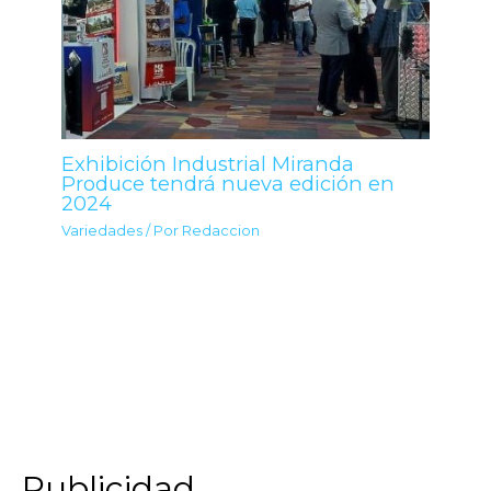
Exhibición Industrial Miranda
Produce tendrá nueva edición en
2024
Variedades
/ Por
Redaccion
Publicidad