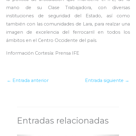
mano de su Clase Trabajadora, con diversas
instituciones de seguridad del Estado, así como
también con las comunidades de Lara, para realzar una
imagen de excelencia del ferrocarril en todos los
ámbitos en el Centro Occidente del país.
Información Cortesía: Prensa IFE
←
Entrada anterior
Entrada siguiente
→
Entradas relacionadas