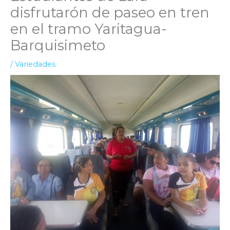
disfrutarón de paseo en tren
en el tramo Yaritagua-
Barquisimeto
/
Variedades