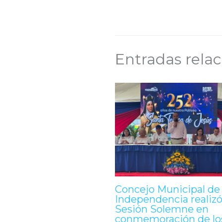
Entradas rela
Concejo Municipal de
Independencia realiz
Sesión Solemne en
conmemoración de lo