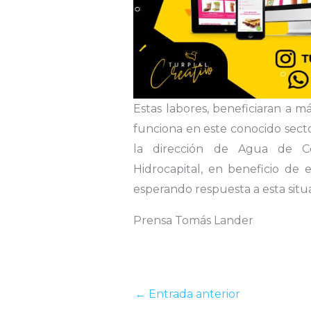
Estas labores, beneficiaran a m
funciona en este conocido secto
la dirección de Agua de Cor
Hidrocapital, en beneficio de e
esperando respuesta a esta situ
Prensa Tomás Lander
←
Entrada anterior