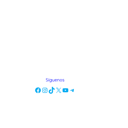
Síguenos