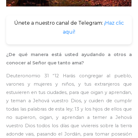
Únete a nuestro canal de Telegram:
¡Haz clic
aquí!
¿De qué manera está usted ayudando a otros a
conocer al Señor que tanto ama?
Deuteronomio 31 “12 Harás congregar al pueblo,
varones y mujeres y niños, y tus extranjeros que
estuvieren en tus ciudades, para que oigan y aprendan,
y teman a Jehová vuestro Dios, y cuiden de cumplir
todas las palabras de esta ley; 13 y los hijos de ellos que
no supieron, oigan, y aprendan a temer a Jehová
vuestro Dios todos los días que viviereis sobre la tierra
adonde vais, pasando el Jordán, para tomar posesión