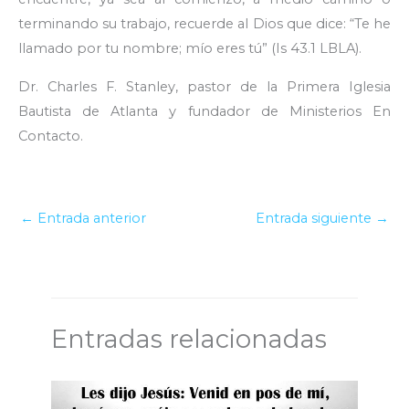
terminando su trabajo, recuerde al Dios que dice: “Te he
llamado por tu nombre; mío eres tú” (Is 43.1 LBLA).
Dr. Charles F. Stanley, pastor de la Primera Iglesia
Bautista de Atlanta y fundador de Ministerios En
Contacto.
←
Entrada anterior
Entrada siguiente
→
Entradas relacionadas