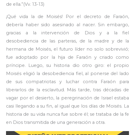
de ella.”(Vv. 13-13)
¡Qué vida la de Moisés! Por el decreto de Faraón,
debería haber sido asesinado al nacer. Sin embargo,
gracias a la intervención de Dios y a la fiel
desobediencia de las parteras, de la madre y de la
hermana de Moisés, el futuro líder no solo sobrevivió;
fue adoptado por la hija de Faraón y criado como
príncipe. Luego, su historia dio otro giro: el propio
Moisés eligió la desobediencia fiel, al ponerse del lado
de sus compatriotas y luchar contra Faraón para
liberarlos de la esclavitud. Más tarde, tras décadas de
vagar por el desierto, la peregrinación de Israel estaba
casi llegando a su fin, al igual que los días de Moisés. La
historia de su vida nunca fue sobre él; se trataba de la fe
en Dios transmitida de una generación a otra.