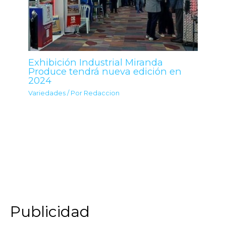
Exhibición Industrial Miranda
Produce tendrá nueva edición en
2024
Variedades
/ Por
Redaccion
Publicidad