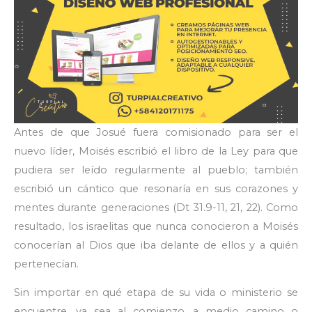
Antes de que Josué fuera comisionado para ser el
nuevo líder, Moisés escribió el libro de la Ley para que
pudiera ser leído regularmente al pueblo; también
escribió un cántico que resonaría en sus corazones y
mentes durante generaciones (Dt 31.9-11, 21, 22). Como
resultado, los israelitas que nunca conocieron a Moisés
conocerían al Dios que iba delante de ellos y a quién
pertenecían.
Sin importar en qué etapa de su vida o ministerio se
encuentre, ya sea al comienzo, a medio camino o