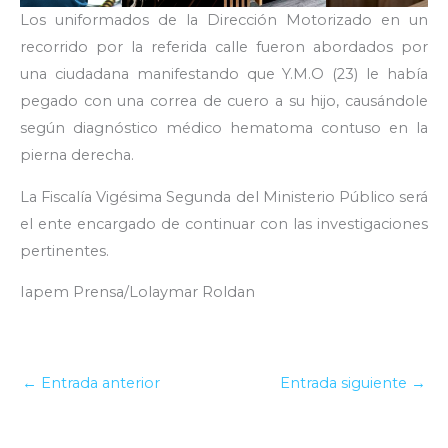
Los uniformados de la Dirección Motorizado en un
recorrido por la referida calle fueron abordados por
una ciudadana manifestando que Y.M.O (23) le había
pegado con una correa de cuero a su hijo, causándole
según diagnóstico médico hematoma contuso en la
pierna derecha.
La Fiscalía Vigésima Segunda del Ministerio Público será
el ente encargado de continuar con las investigaciones
pertinentes.
Iapem Prensa/Lolaymar Roldan
←
Entrada anterior
Entrada siguiente
→