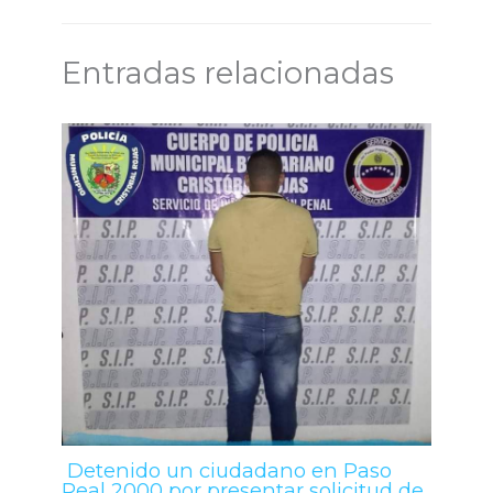
Entradas relacionadas
Detenido un ciudadano en Paso
Real 2000 por presentar solicitud de