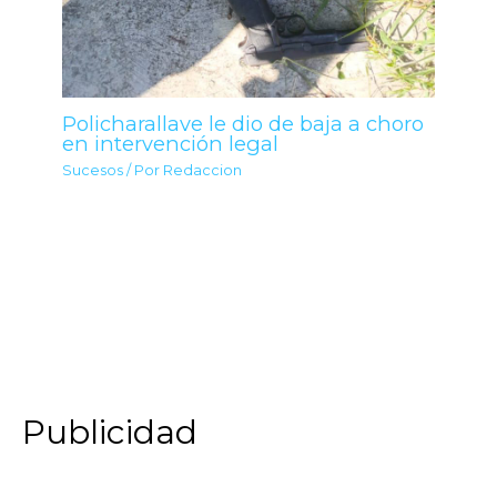
Policharallave le dio de baja a choro
en intervención legal
Sucesos
/ Por
Redaccion
Publicidad