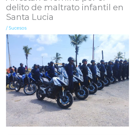
delito de maltrato infantil en
Santa Lucia
/
Sucesos