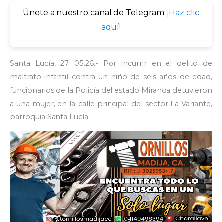
Únete a nuestro canal de Telegram:
¡Haz clic
aquí!
Santa Lucía, 27. 05.26.- Por incurrir en el delito de
maltrato infantil contra un niño de seis años de edad,
funcionarios de la Policía del estado Miranda detuvieron
a una mujer, en la calle principal del sector La Variante,
parroquia Santa Lucía.