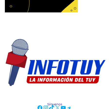
Síguenos