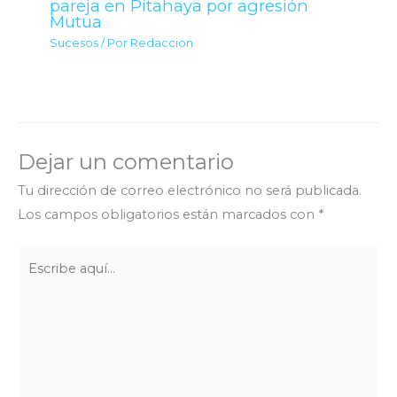
pareja en Pitahaya por agresión
Mutua
Sucesos
/ Por
Redaccion
Dejar un comentario
Tu dirección de correo electrónico no será publicada.
Los campos obligatorios están marcados con
*
Escribe
aquí...