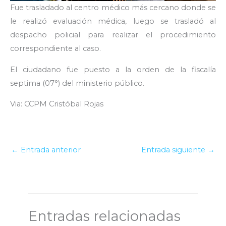
Fue trasladado al centro médico más cercano donde se
le realizó evaluación médica, luego se trasladó al
despacho policial para realizar el procedimiento
correspondiente al caso.
El ciudadano fue puesto a la orden de la fiscalía
septima (07°) del ministerio público.
Via: CCPM Cristóbal Rojas
←
Entrada anterior
Entrada siguiente
→
Entradas relacionadas