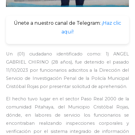
Únete a nuestro canal de Telegram:
¡Haz clic
aquí!
Un (01) ciudadano identificado como: 1) ANGEL
GABRIEL CHIRINO (28 años), fue detenido el pasado
11/10/2023 por funcionarios adscritos a la Dirección del
Servicio de Investigación Penal de la Policía Municipal
Cristóbal Rojas por presentar solicitud de aprehensión.
El hecho tuvo lugar en el sector Paso Real 2000 de la
comunidad Pitahaya, del Municipio Cristóbal Rojas,
dónde, en labores de servicio los funcionarios se
encontraban realizando inspecciones corporales y
verificación por el sistema integrado de información