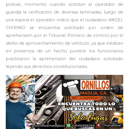
policial, momento cuando solicitan al operador de
guardia la verificación de diversas laminadas, luego de
una espera el operador indicó que el ciudadano ANGEL
CHIRINO se encuentra solicitado por orden de
aprehensión por el Tribunal Primero de control por el
delito de aprovechamiento de vehículo, ya que estaban
en presencia de un hecho punible los funcionarios
practicaron la aprehensión del ciudadano solicitado
leyendo sus derechos constitucionales.