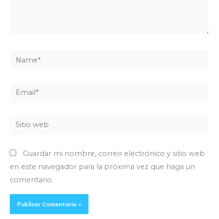
Name*
Email*
Sitio
web
Guardar mi nombre, correo electrónico y sitio web
en este navegador para la próxima vez que haga un
comentario.