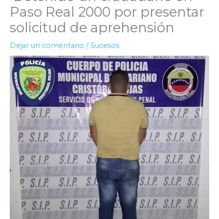
Paso Real 2000 por presentar
solicitud de aprehensión
Dejar un comentario
/
Sucesos