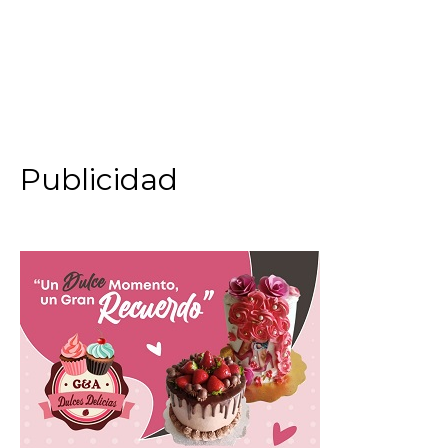
Publicidad