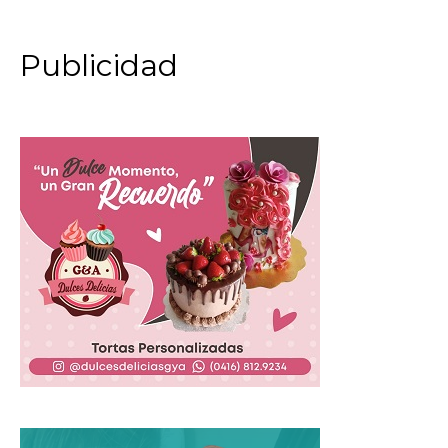
Publicidad