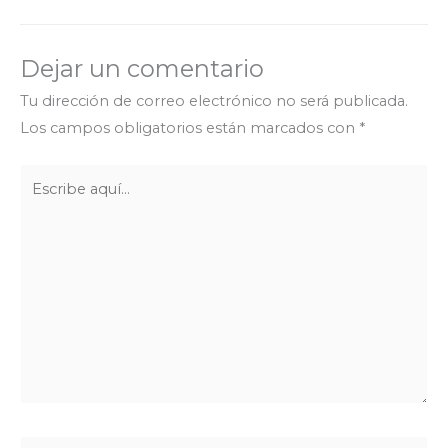
Dejar un comentario
Tu dirección de correo electrónico no será publicada.
Los campos obligatorios están marcados con
*
Escribe
aquí...
Name*