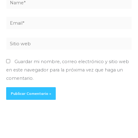
Email*
Sitio
web
Guardar mi nombre, correo electrónico y sitio web
en este navegador para la próxima vez que haga un
comentario.