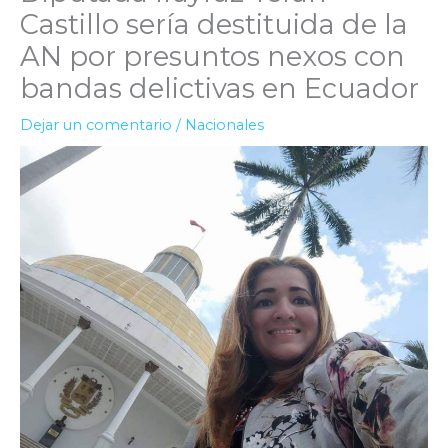
Castillo sería destituida de la
AN por presuntos nexos con
bandas delictivas en Ecuador
Dejar un comentario
/
Nacionales