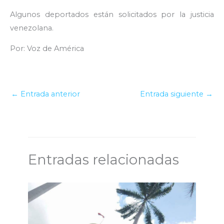
Algunos deportados están solicitados por la justicia
venezolana.
Por: Voz de América
←
Entrada anterior
Entrada siguiente
→
Entradas relacionadas