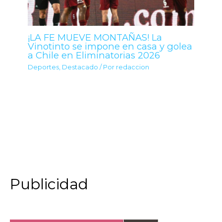
¡LA FE MUEVE MONTAÑAS! La
Vinotinto se impone en casa y golea
a Chile en Eliminatorias 2026
Deportes
,
Destacado
/ Por
redaccion
Publicidad