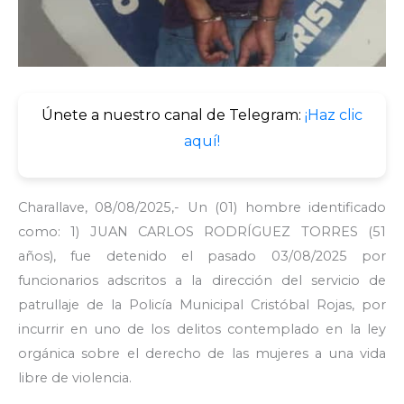
Únete a nuestro canal de Telegram:
¡Haz clic
aquí!
Charallave, 08/08/2025,- Un (01) hombre identificado
como: 1) JUAN CARLOS RODRÍGUEZ TORRES (51
años), fue detenido el pasado 03/08/2025 por
funcionarios adscritos a la dirección del servicio de
patrullaje de la Policía Municipal Cristóbal Rojas, por
incurrir en uno de los delitos contemplado en la ley
orgánica sobre el derecho de las mujeres a una vida
libre de violencia.