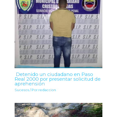
Detenido un ciudadano en Paso
Real 2000 por presentar solicitud de
aprehensión
Sucesos
/ Por
redaccion