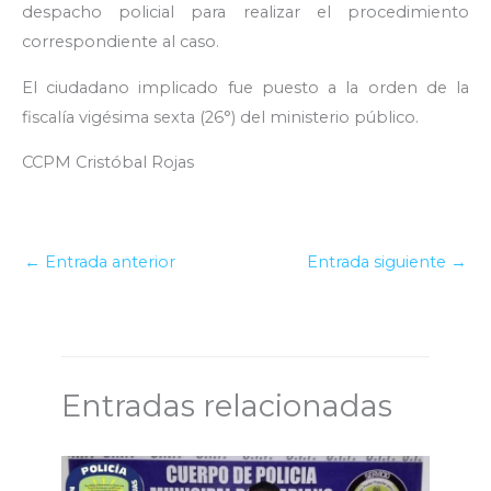
despacho policial para realizar el procedimiento
correspondiente al caso.
El ciudadano implicado fue puesto a la orden de la
fiscalía vigésima sexta (26°) del ministerio público.
CCPM Cristóbal Rojas
←
Entrada anterior
Entrada siguiente
→
Entradas relacionadas