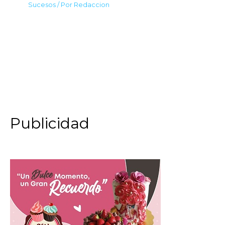
Sucesos
/ Por
Redaccion
Publicidad