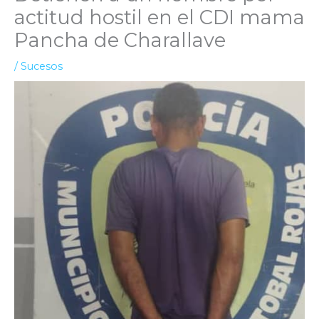
actitud hostil en el CDI mama
Pancha de Charallave
/
Sucesos